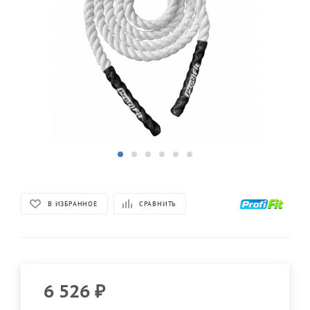
В ИЗБРАННОЕ
СРАВНИТЬ
6 526
₽