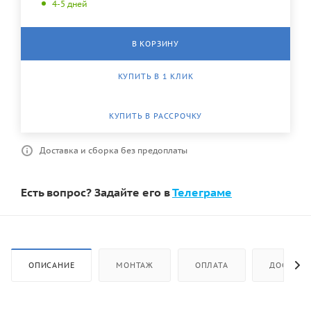
4-5 дней
В КОРЗИНУ
КУПИТЬ В 1 КЛИК
КУПИТЬ В РАССРОЧКУ
Доставка и сборка без предоплаты
Есть вопрос? Задайте его в
Телеграме
ОПИСАНИЕ
МОНТАЖ
ОПЛАТА
ДОСТАВК