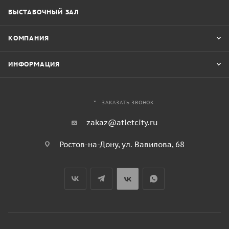
ВЫСТАВОЧНЫЙ ЗАЛ
КОМПАНИЯ
ИНФОРМАЦИЯ
ЗАКАЗАТЬ ЗВОНОК
zakaz@atletcity.ru
Ростов-на-Дону, ул. Вавилова, 68