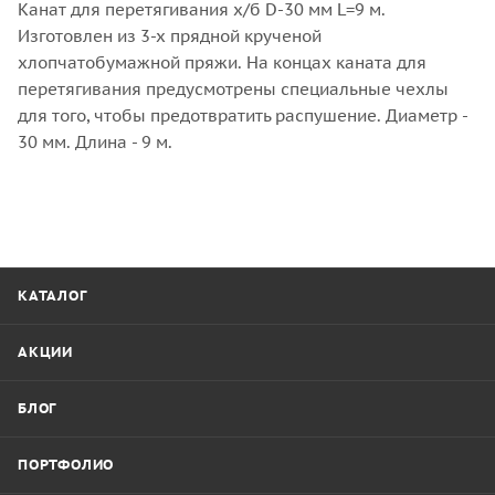
Канат для перетягивания х/б D-30 мм L=9 м.
Изготовлен из 3-х прядной крученой
хлопчатобумажной пряжи. На концах каната для
перетягивания предусмотрены специальные чехлы
для того, чтобы предотвратить распушение. Диаметр -
30 мм. Длина - 9 м.
КАТАЛОГ
АКЦИИ
БЛОГ
ПОРТФОЛИО