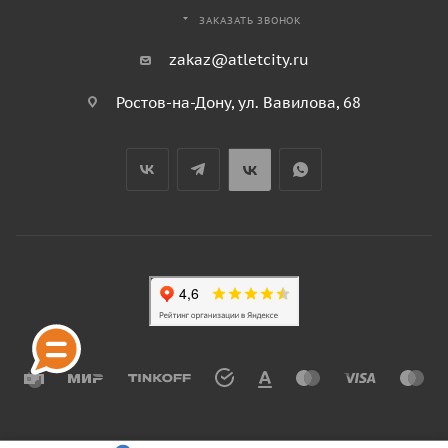
ЗАКАЗАТЬ ЗВОНОК
zakaz@atletcity.ru
Ростов-на-Дону, ул. Вавилова, 68