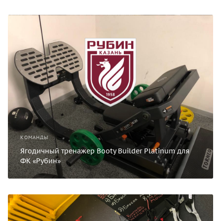
КОМАНДЫ
Ягодичный тренажер Booty Builder Platinum для
ФК «Рубин»