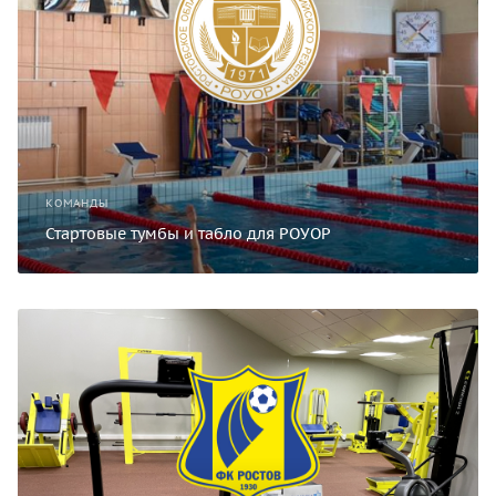
КОМАНДЫ
Стартовые тумбы и табло для РОУОР