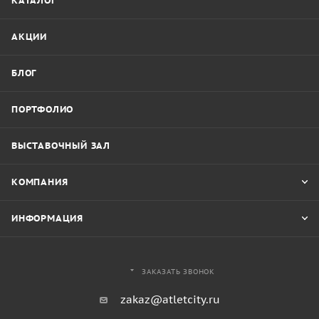
КАТАЛОГ
АКЦИИ
БЛОГ
ПОРТФОЛИО
ВЫСТАВОЧНЫЙ ЗАЛ
КОМПАНИЯ
ИНФОРМАЦИЯ
ЗАКАЗАТЬ ЗВОНОК
zakaz@atletcity.ru