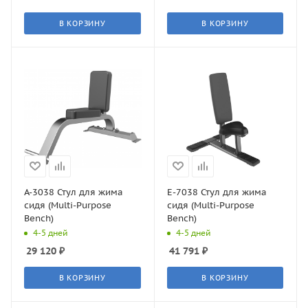
В КОРЗИНУ
В КОРЗИНУ
A-3038 Стул для жима
E-7038 Стул для жима
сидя (Multi-Purpose
сидя (Multi-Purpose
Bench)
Bench)
4-5 дней
4-5 дней
29 120
₽
41 791
₽
В КОРЗИНУ
В КОРЗИНУ