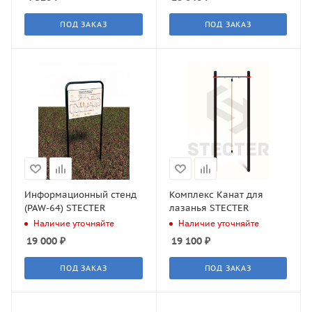
ПОД ЗАКАЗ
ПОД ЗАКАЗ
Информационный стенд
Комплекс Канат для
(PAW-64) STECTER
лазанья STECTER
Наличие уточняйте
Наличие уточняйте
19 000
₽
19 100
₽
ПОД ЗАКАЗ
ПОД ЗАКАЗ