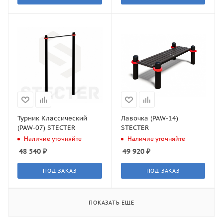
Турник Классический
Лавочка (PAW-14)
(PAW-07) STECTER
STECTER
Наличие уточняйте
Наличие уточняйте
48 540
₽
49 920
₽
ПОД ЗАКАЗ
ПОД ЗАКАЗ
ПОКАЗАТЬ ЕЩЕ