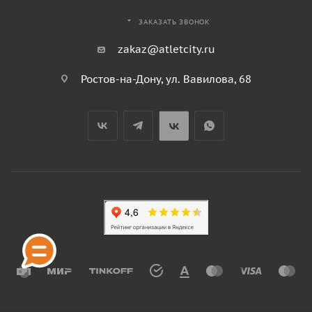
ЗАКАЗАТЬ ЗВОНОК
zakaz@atletcity.ru
Ростов-на-Дону, ул. Вавилова, 68