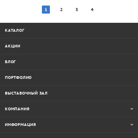
1
2
3
4
КАТАЛОГ
АКЦИИ
БЛОГ
ПОРТФОЛИО
ВЫСТАВОЧНЫЙ ЗАЛ
КОМПАНИЯ
ИНФОРМАЦИЯ