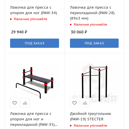
Лавочка для пресса с
Лавочка для пресса с
упором для ног (PAW-34)
перекладиной (PAW-28)
(89х3 мм)
Наличие уточняйте
Наличие уточняйте
29 940
₽
30 060
₽
ПОД ЗАКАЗ
ПОД ЗАКАЗ
Лавочка для пресса с
Двойной треугольник
упором для ног и
(PAW-19) STECTER
перекладиной (PAW-35)
Наличие уточняйте