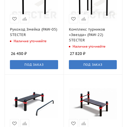
Рукоход Змейка (PAW-05)
Комплекс турников
STECTER
«Звезда» (PAW-22)
STECTER
Наличие уточняйте
Наличие уточняйте
26 430
₽
27 820
₽
ПОД ЗАКАЗ
ПОД ЗАКАЗ