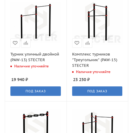
Турник уличный двойной
Комплекс турников
(PAW-13) STECTER
"Треугольник" (PAW-15)
STECTER
Наличие уточняйте
Наличие уточняйте
19 940
₽
23 250
₽
ПОД ЗАКАЗ
ПОД ЗАКАЗ