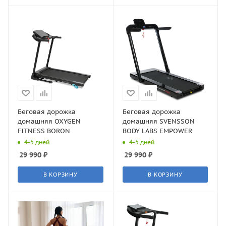
Беговая дорожка
Беговая дорожка
домашняя OXYGEN
домашняя SVENSSON
FITNESS BORON
BODY LABS EMPOWER
4-5 дней
4-5 дней
29 990
₽
29 990
₽
В КОРЗИНУ
В КОРЗИНУ