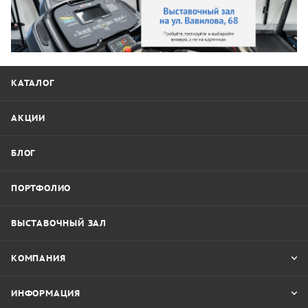
КАТАЛОГ
АКЦИИ
БЛОГ
ПОРТФОЛИО
ВЫСТАВОЧНЫЙ ЗАЛ
КОМПАНИЯ
ИНФОРМАЦИЯ