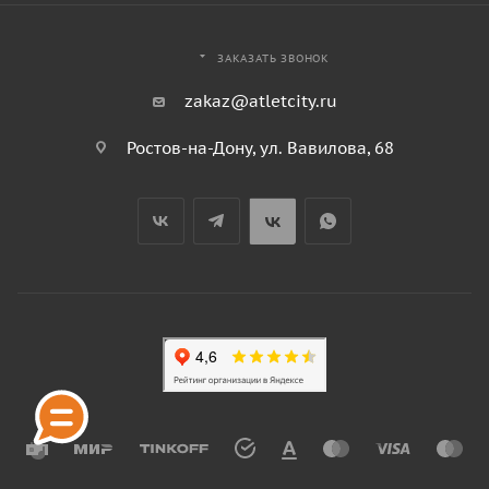
ЗАКАЗАТЬ ЗВОНОК
zakaz@atletcity.ru
Ростов-на-Дону, ул. Вавилова, 68