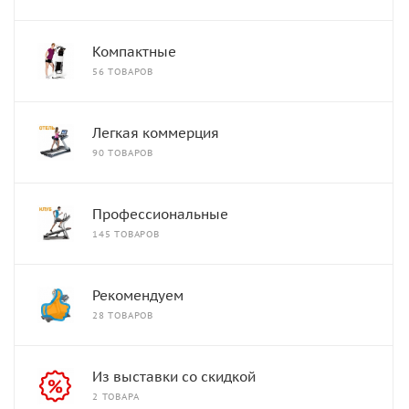
Компактные
56 ТОВАРОВ
Легкая коммерция
90 ТОВАРОВ
Профессиональные
145 ТОВАРОВ
Рекомендуем
28 ТОВАРОВ
Из выставки со скидкой
2 ТОВАРА