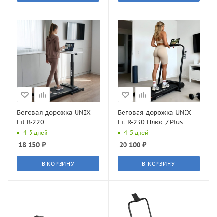
Беговая дорожка UNIX
Беговая дорожка UNIX
Fit R-220
Fit R-230 Плюс / Plus
4-5 дней
4-5 дней
18 150
₽
20 100
₽
В КОРЗИНУ
В КОРЗИНУ