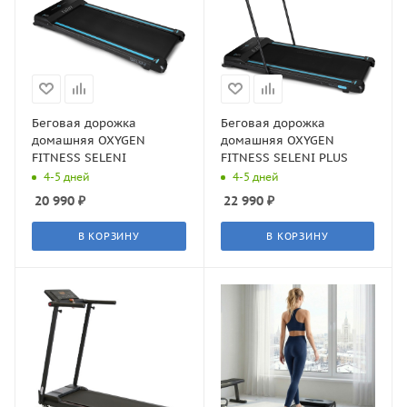
Беговая дорожка
Беговая дорожка
домашняя OXYGEN
домашняя OXYGEN
FITNESS SELENI
FITNESS SELENI PLUS
4-5 дней
4-5 дней
20 990
₽
22 990
₽
В КОРЗИНУ
В КОРЗИНУ