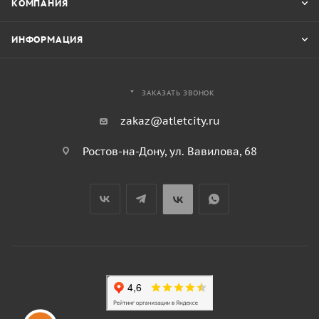
КОМПАНИЯ
ИНФОРМАЦИЯ
ЗАКАЗАТЬ ЗВОНОК
zakaz@atletcity.ru
Ростов-на-Дону, ул. Вавилова, 68