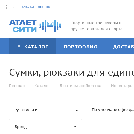
ЗАКАЗАТЬ ЗВОНОК
Спортивные тренажеры и
другие товары для спорта
КАТАЛОГ
ПОРТФОЛИО
ДОСТА
Сумки, рюкзаки для един
—
—
—
Главная
Каталог
Бокс и единоборства
Инвентарь 
По умолчанию (возр
ФИЛЬТР
Бренд