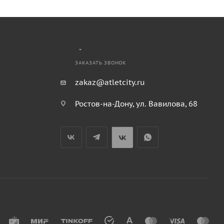
ЗАКАЗАТЬ ЗВОНОК
zakaz@atletcity.ru
Ростов-на-Дону, ул. Вавилова, 68