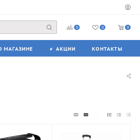
0
0
0
О МАГАЗИНЕ
АКЦИИ
КОНТАКТЫ