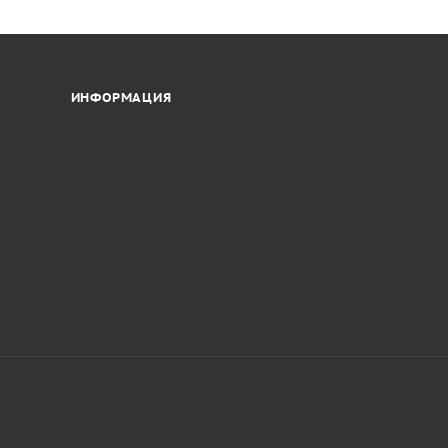
астические
ИНФОРМАЦИЯ