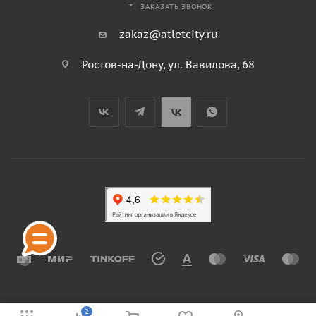
ЗАКАЗАТЬ ЗВОНОК
zakaz@atletcity.ru
Ростов-на-Дону, ул. Вавилова, 68
2