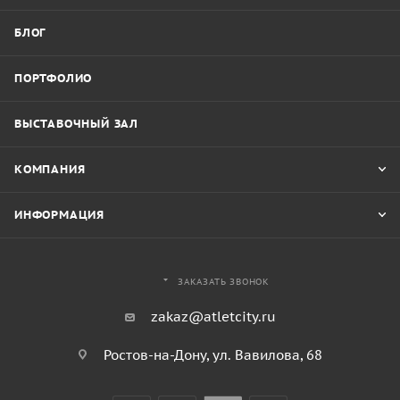
БЛОГ
ПОРТФОЛИО
ВЫСТАВОЧНЫЙ ЗАЛ
КОМПАНИЯ
ИНФОРМАЦИЯ
ЗАКАЗАТЬ ЗВОНОК
zakaz@atletcity.ru
Ростов-на-Дону, ул. Вавилова, 68