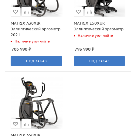
MATRIX A30XIR
MATRIX E50XUR
Эллиптический эргометр,
Эллиптический эргометр
2021
Наличие уточняйте
Наличие уточняйте
705 990
₽
793 990
₽
ПОД ЗАКАЗ
ПОД ЗАКАЗ
MATRIX A50XIR