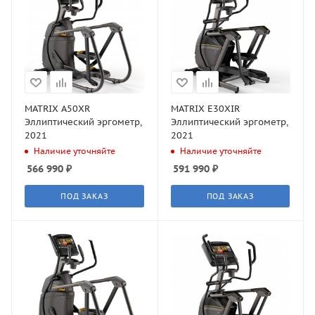
MATRIX A50XR
MATRIX E30XIR
Эллиптический эргометр,
Эллиптический эргометр,
2021
2021
Наличие уточняйте
Наличие уточняйте
566 990
₽
591 990
₽
ПОД ЗАКАЗ
ПОД ЗАКАЗ