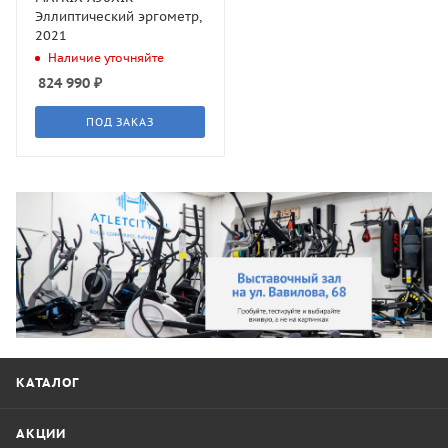
Эллиптический эргометр,
2021
Наличие уточняйте
824 990
₽
ПОД ЗАКАЗ
КАТАЛОГ
АКЦИИ