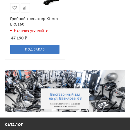
Гребной тренажер Xterra
ERG160
Наличие уточняйте
47 190
₽
ПОД ЗАКАЗ
КАТАЛОГ