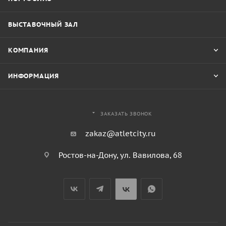
ВЫСТАВОЧНЫЙ ЗАЛ
КОМПАНИЯ
ИНФОРМАЦИЯ
ЗАКАЗАТЬ ЗВОНОК
zakaz@atletcity.ru
Ростов-на-Дону, ул. Вавилова, 68