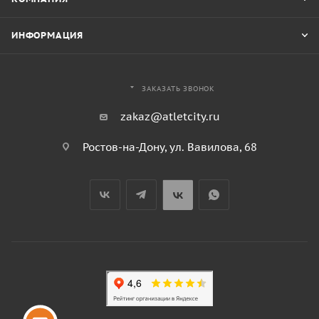
ИНФОРМАЦИЯ
ЗАКАЗАТЬ ЗВОНОК
zakaz@atletcity.ru
Ростов-на-Дону, ул. Вавилова, 68