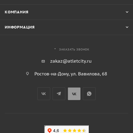
КОМПАНИЯ
ИНФОРМАЦИЯ
ЗАКАЗАТЬ ЗВОНОК
zakaz@atletcity.ru
Ростов-на-Дону, ул. Вавилова, 68