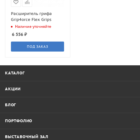
Расширитель грифа
Grip4orce Flex Grips
Наличие уточняйте
6 556
₽
ПОД ЗАКАЗ
КАТАЛОГ
АКЦИИ
БЛОГ
ПОРТФОЛИО
ВЫСТАВОЧНЫЙ ЗАЛ