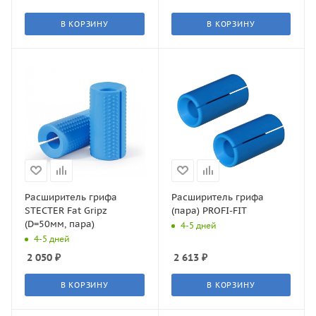
В КОРЗИНУ
В КОРЗИНУ
Расширитель грифа
Расширитель грифа
STECTER Fat Gripz
(пара) PROFI-FIT
(D=50мм, пара)
4-5 дней
4-5 дней
2 050
₽
2 613
₽
В КОРЗИНУ
В КОРЗИНУ