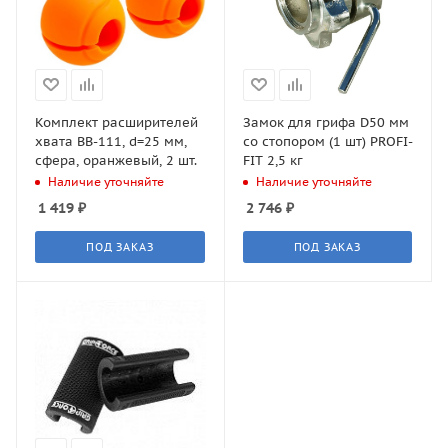
Комплект расширителей
Замок для грифа D50 мм
хвата BB-111, d=25 мм,
со стопором (1 шт) PROFI-
сфера, оранжевый, 2 шт.
FIT 2,5 кг
Наличие уточняйте
Наличие уточняйте
1 419
₽
2 746
₽
ПОД ЗАКАЗ
ПОД ЗАКАЗ