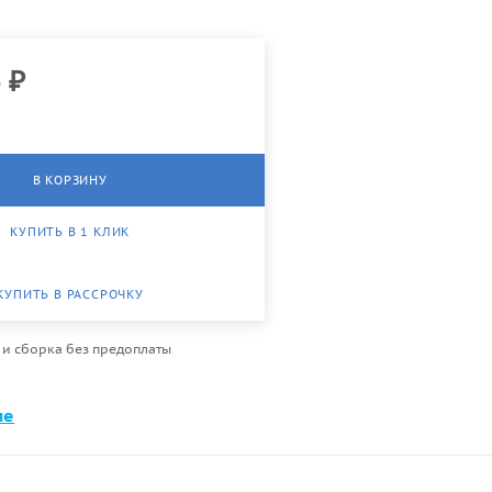
6
₽
В КОРЗИНУ
КУПИТЬ В 1 КЛИК
КУПИТЬ В РАССРОЧКУ
 и сборка без предоплаты
ме