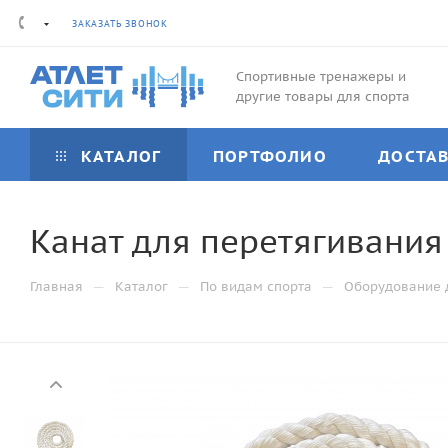
ЗАКАЗАТЬ ЗВОНОК
Спортивные тренажеры и
другие товары для спорта
КАТАЛОГ
ПОРТФОЛИО
ДОСТА
Канат для перетягивания х
—
—
—
Главная
Каталог
По видам спорта
Оборудование 