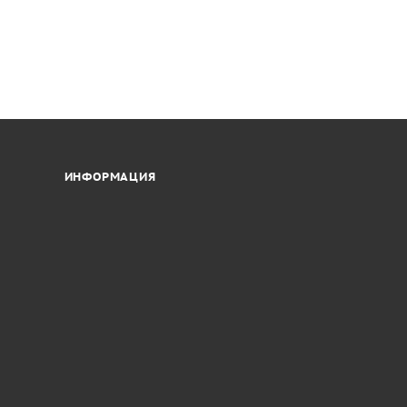
ИНФОРМАЦИЯ