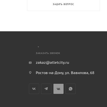
ЗАДАТЬ ВОПРОС
ЗАКАЗАТЬ ЗВОНОК
zakaz@atletcity.ru
Ростов-на-Дону, ул. Вавилова, 68