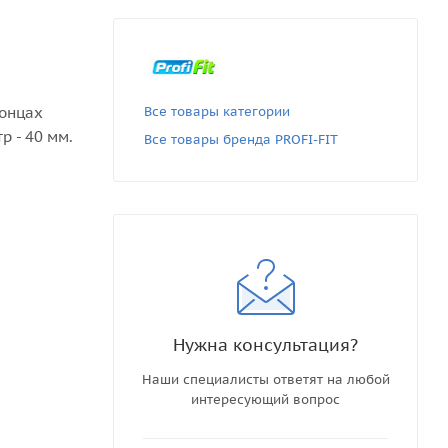
концах
Все товары категории
 - 40 мм.
Все товары бренда PROFI-FIT
Нужна консультация?
Наши специалисты ответят на любой
интересующий вопрос