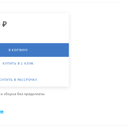
0
₽
В КОРЗИНУ
КУПИТЬ В 1 КЛИК
КУПИТЬ В РАССРОЧКУ
 и сборка без предоплаты
ме