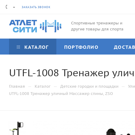
ЗАКАЗАТЬ ЗВОНОК
Спортивные тренажеры и
другие товары для спорта
КАТАЛОГ
ПОРТФОЛИО
ДОСТА
UTFL-1008 Тренажер ули
—
—
—
Главная
Каталог
Детские городки и площадки
Ули
UTFL-1008 Тренажер уличный Массажер спины, ZSO