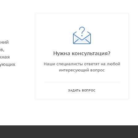
ений
в,
Нужна консультация?
жная
едующих
Наши специалисты ответят на любой
интересующий вопрос
ЗАДАТЬ ВОПРОС