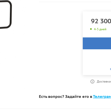
92 30
4-5 дней
Доставка
Есть вопрос? Задайте его в
Телегра