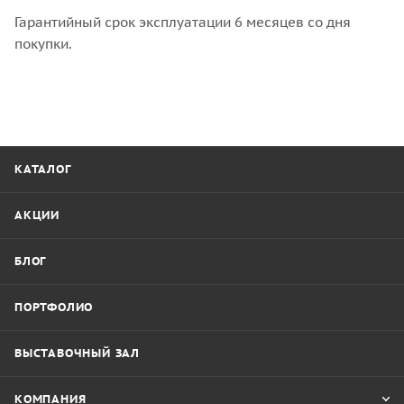
Гарантийный срок эксплуатации 6 месяцев со дня
покупки.
КАТАЛОГ
АКЦИИ
БЛОГ
ПОРТФОЛИО
ВЫСТАВОЧНЫЙ ЗАЛ
КОМПАНИЯ