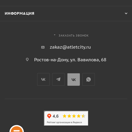
ИНФОРМАЦИЯ
ЗАКАЗАТЬ ЗВОНОК
zakaz@atletcity.ru
Ростов-на-Дону, ул. Вавилова, 68