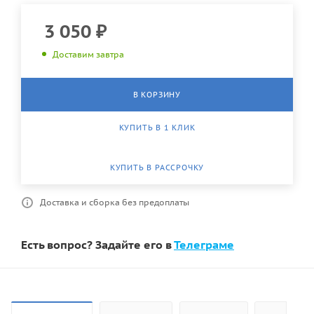
3 050
₽
Доставим завтра
В КОРЗИНУ
КУПИТЬ В 1 КЛИК
КУПИТЬ В РАССРОЧКУ
Доставка и сборка без предоплаты
Есть вопрос? Задайте его в
Телеграме