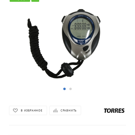
В ИЗБРАННОЕ
СРАВНИТЬ