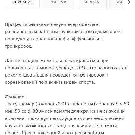
ОПИСАНИЕ
МОНТАЖ
ОПЛАТА
ДОСТАВК
Профессиональный секундомер обладает
расширенным набором функций, необходимых для
проведения соревнований и эффективных
тренировок.
Данная модель может эксплуатироваться при
пониженных температурах до -20°С, что позволяет ее
рекомендовать для проведения тренировок и
соревнований по зимним видам спорта.
Функции:
- секундомер (точность 0,01 с, предел измерения 9 ч 59
мин 59 сек), 80 ячеек памяти для хранения значений
времени, показ лучшего, худшего, среднего времени
круга, возможность обращения к ячейкам памяти
после сброса показаний и во время работы