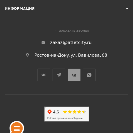
ИНФОРМАЦИЯ
ЗАКАЗАТЬ ЗВОНОК
zakaz@atletcity.ru
Ростов-на-Дону, ул. Вавилова, 68