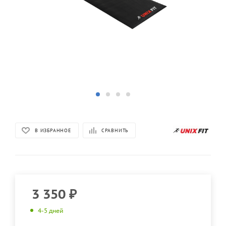
В ИЗБРАННОЕ
СРАВНИТЬ
3 350
₽
4-5 дней