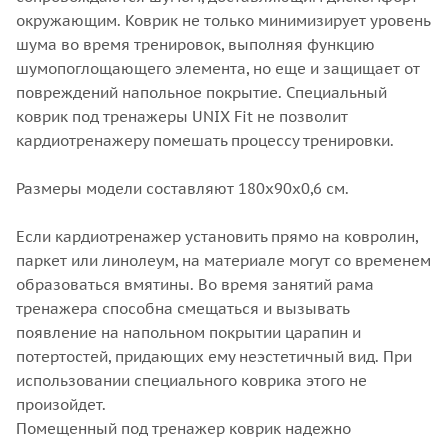
окружающим. Коврик не только минимизирует уровень
шума во время тренировок, выполняя функцию
шумопоглощающего элемента, но еще и защищает от
повреждений напольное покрытие. Специальный
коврик под тренажеры UNIX Fit не позволит
кардиотренажеру помешать процессу тренировки.
Размеры модели составляют 180x90x0,6 см.
Если кардиотренажер установить прямо на ковролин,
паркет или линолеум, на материале могут со временем
образоваться вмятины. Во время занятий рама
тренажера способна смещаться и вызывать
появление на напольном покрытии царапин и
потертостей, придающих ему неэстетичный вид. При
использовании специального коврика этого не
произойдет.
Помещенный под тренажер коврик надежно