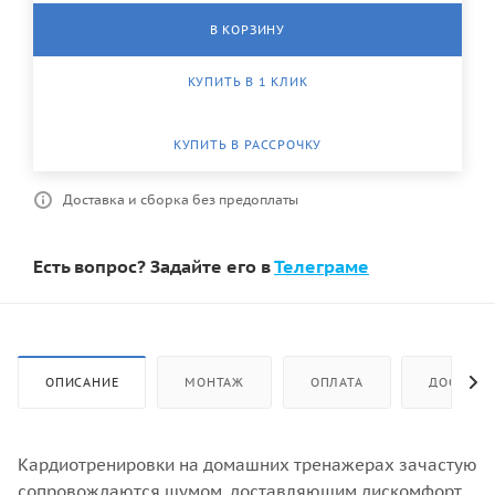
В КОРЗИНУ
КУПИТЬ В 1 КЛИК
КУПИТЬ В РАССРОЧКУ
Доставка и сборка без предоплаты
Есть вопрос? Задайте его в
Телеграме
ОПИСАНИЕ
МОНТАЖ
ОПЛАТА
ДОСТАВК
Кардиотренировки на домашних тренажерах зачастую
сопровождаются шумом, доставляющим дискомфорт