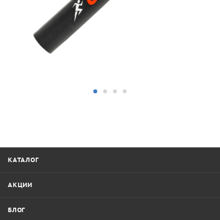
КАТАЛОГ
АКЦИИ
БЛОГ