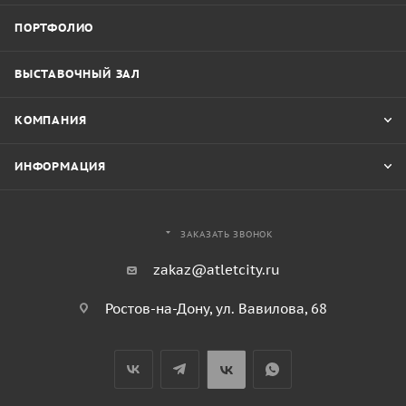
ПОРТФОЛИО
ВЫСТАВОЧНЫЙ ЗАЛ
КОМПАНИЯ
ИНФОРМАЦИЯ
ЗАКАЗАТЬ ЗВОНОК
zakaz@atletcity.ru
Ростов-на-Дону, ул. Вавилова, 68