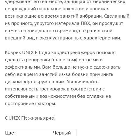
удерживает его на месте, защищая от механических
повреждений напольное покрытие и понижая
возникающие во время занятий вибрации. Сделанный
из прочного, упругого материала ПВХ, он прослужит
вам в течение долгого времени, сохраняя свой
внешний вид и эксплуатационные характеристики.
Коврик UNIX Fit для кардиотренажеров поможет
сделать тренировки более комфортными и
эффективными. Вам больше не нужно сдерживать
себя во время занятий из-за боязни причинить
дискомфорт окружающим. Увеличивайте
интенсивность тренировок в соответствии с
собственными возможностями без оглядки на
посторонние факторы.
С UNIX Fit жизнь ярче!
Цвет
Черный