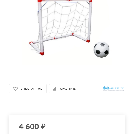
В ИЗБРАННОЕ
СРАВНИТЬ
4 600
₽