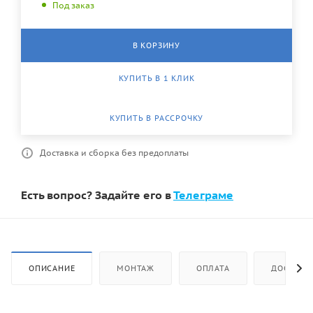
Под заказ
В КОРЗИНУ
КУПИТЬ В 1 КЛИК
КУПИТЬ В РАССРОЧКУ
Доставка и сборка без предоплаты
Есть вопрос? Задайте его в
Телеграме
ОПИСАНИЕ
МОНТАЖ
ОПЛАТА
ДОСТАВК