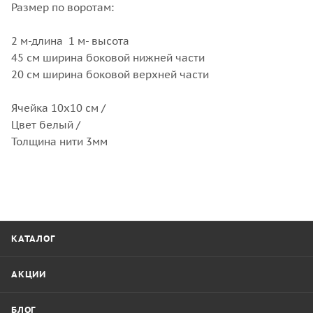
Размер по воротам:
2 м-длина 1 м- высота
45 см ширина боковой нижней части
20 см ширина боковой верхней части
Ячейка 10х10 см /
Цвет белый /
Толщина нити 3мм
КАТАЛОГ
АКЦИИ
БЛОГ