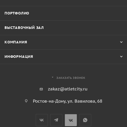
ПОРТФОЛИО
ВЫСТАВОЧНЫЙ ЗАЛ
КОМПАНИЯ
ИНФОРМАЦИЯ
ЗАКАЗАТЬ ЗВОНОК
zakaz@atletcity.ru
Ростов-на-Дону, ул. Вавилова, 68