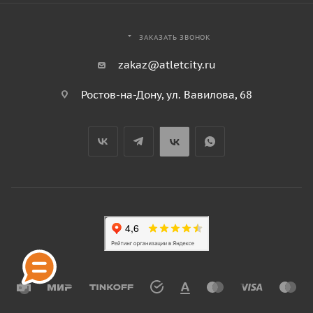
ЗАКАЗАТЬ ЗВОНОК
zakaz@atletcity.ru
Ростов-на-Дону, ул. Вавилова, 68