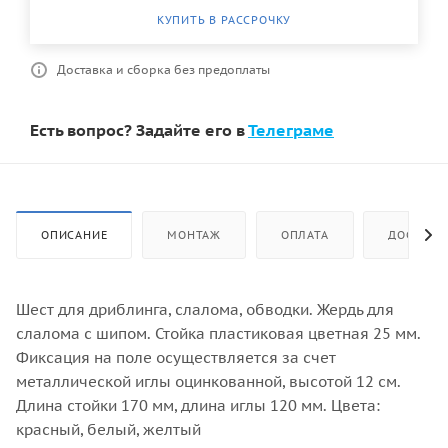
КУПИТЬ В РАССРОЧКУ
Доставка и сборка без предоплаты
Есть вопрос? Задайте его в
Телеграме
ОПИСАНИЕ
МОНТАЖ
ОПЛАТА
ДОСТАВК
Шест для дриблинга, слалома, обводки. Жердь для
слалома с шипом. Стойка пластиковая цветная 25 мм.
Фиксация на поле осуществляется за счет
металлической иглы оцинкованной, высотой 12 см.
Длина стойки 170 мм, длина иглы 120 мм. Цвета:
красный, белый, желтый