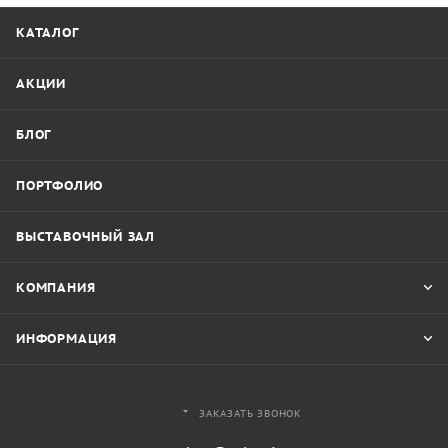
КАТАЛОГ
АКЦИИ
БЛОГ
ПОРТФОЛИО
ВЫСТАВОЧНЫЙ ЗАЛ
КОМПАНИЯ
ИНФОРМАЦИЯ
ЗАКАЗАТЬ ЗВОНОК