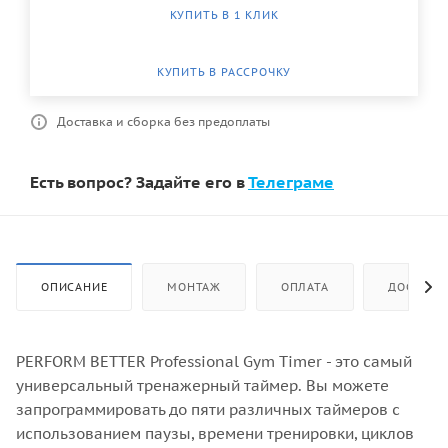
КУПИТЬ В 1 КЛИК
КУПИТЬ В РАССРОЧКУ
Доставка и сборка без предоплаты
Есть вопрос? Задайте его в
Телеграме
ОПИСАНИЕ
МОНТАЖ
ОПЛАТА
ДОСТАВК
PERFORM BETTER Professional Gym Timer - это самый
универсальный тренажерный таймер. Вы можете
запрограммировать до пяти различных таймеров с
использованием паузы, времени тренировки, циклов