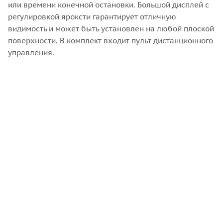
или времени конечной остановки. Большой дисплей с
регулировкой яроксти гарантирует отличную
видимость и может быть установлен на любой плоской
поверхности. В комплект входит пульт дистанционного
управления.