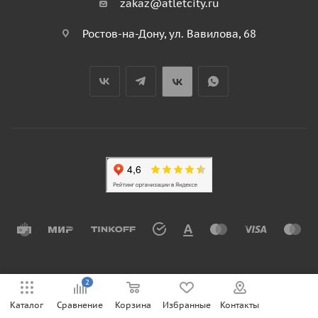
zakaz@atletcity.ru
Ростов-на-Дону, ул. Вавилова, 68
2
Каталог
Сравнение
Корзина
Избранные
Контакты