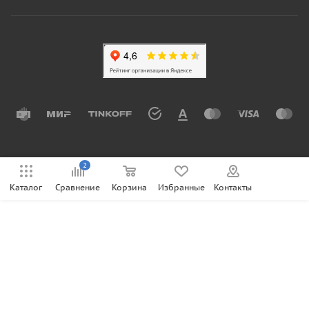
2
Каталог
Сравнение
Корзина
Избранные
Контакты