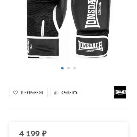
В ИЗБРАННОЕ
СРАВНИТЬ
4 199
₽