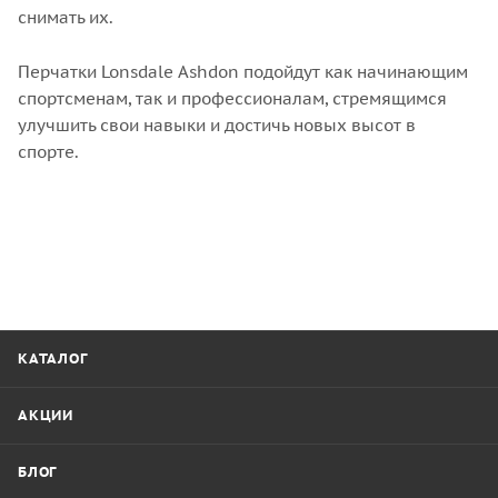
снимать их.
Перчатки Lonsdale Ashdon подойдут как начинающим
спортсменам, так и профессионалам, стремящимся
улучшить свои навыки и достичь новых высот в
спорте.
КАТАЛОГ
АКЦИИ
БЛОГ