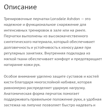
Описание
Тренировочные перчатки Lonsdale Ashdon — это
надежное и функциональное снаряжение для
интенсивных тренировок в зале или на ринге.
Перчатки выполнены из высококачественного
синтетического материала, который обеспечивает
долговечность и устойчивость к износу даже при
регулярных занятиях. Внутренняя подкладка из
мягкой ткани обеспечивает комфорт и предотвращает
натирание кожи рук.
Особое внимание уделено защите суставов и костей
кисти благодаря многослойной набивке, которая
равномерно распределяет ударную нагрузку.
Анатомическая форма перчаток помогает
поддерживать правильное положение руки, а удобная
застежка на липучке позволяет быстро надевать и