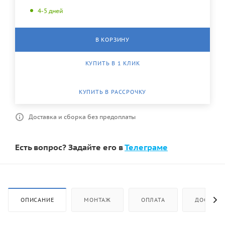
4-5 дней
В КОРЗИНУ
КУПИТЬ В 1 КЛИК
КУПИТЬ В РАССРОЧКУ
Доставка и сборка без предоплаты
Есть вопрос? Задайте его в
Телеграме
ОПИСАНИЕ
МОНТАЖ
ОПЛАТА
ДОСТАВК