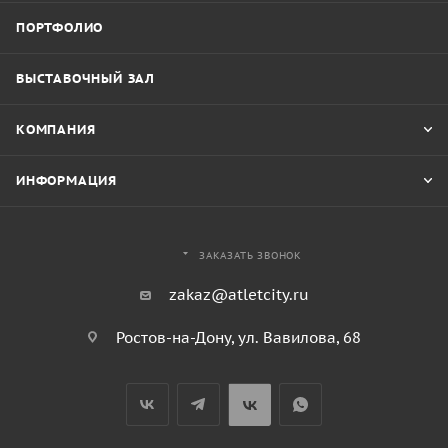
ПОРТФОЛИО
ВЫСТАВОЧНЫЙ ЗАЛ
КОМПАНИЯ
ИНФОРМАЦИЯ
ЗАКАЗАТЬ ЗВОНОК
zakaz@atletcity.ru
Ростов-на-Дону, ул. Вавилова, 68