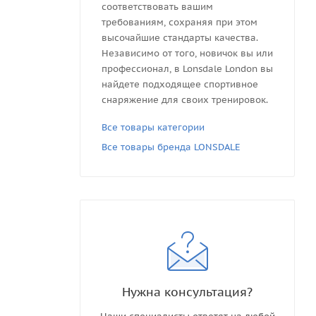
соответствовать вашим
требованиям, сохраняя при этом
высочайшие стандарты качества.
Независимо от того, новичок вы или
профессионал, в Lonsdale London вы
найдете подходящее спортивное
снаряжение для своих тренировок.
Все товары категории
Все товары бренда LONSDALE
Нужна консультация?