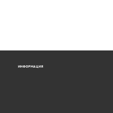
ИНФОРМАЦИЯ