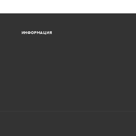
ИНФОРМАЦИЯ