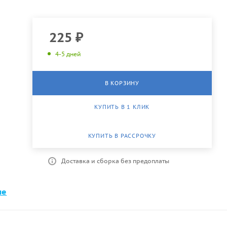
225
₽
4-5 дней
В КОРЗИНУ
КУПИТЬ В 1 КЛИК
КУПИТЬ В РАССРОЧКУ
Доставка и сборка без предоплаты
ме