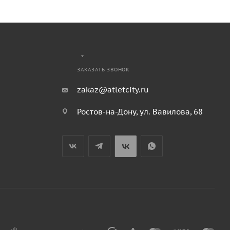
ЗАКАЗАТЬ ЗВОНОК
zakaz@atletcity.ru
Ростов-на-Дону, ул. Вавилова, 68