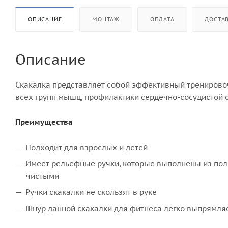
ОПИСАНИЕ
МОНТАЖ
ОПЛАТА
ДОСТА
Описание
Скакалка представляет собой эффективный тренирово
всех групп мышц, профилактики сердечно-сосудистой 
Преимущества
Подходит для взрослых и детей
Имеет рельефные ручки, которые выполнены из поли
чистыми
Ручки скакалки не скользят в руке
Шнур данной скакалки для фитнеса легко выпрямляе