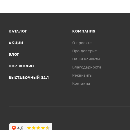
КАТАЛОГ
КОМПАНИЯ
АКЦИИ
О проекте
Про доверие
БЛОГ
Наши клиенты
ПОРТФОЛИО
Благодарности
Реквизиты
ВЫСТАВОЧНЫЙ ЗАЛ
Контакты