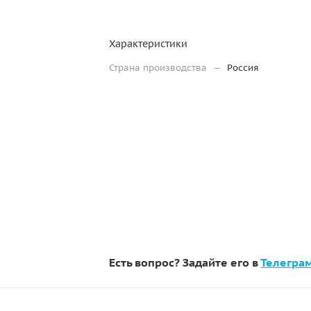
Характеристики
Страна производства
—
Россия
Есть вопрос? Задайте его в
Телегра