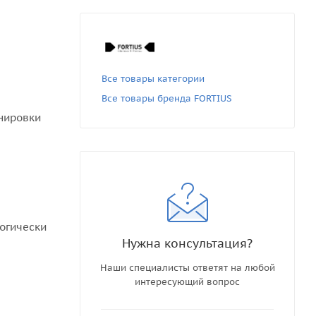
Все товары категории
Все товары бренда FORTIUS
нировки
логически
Нужна консультация?
Наши специалисты ответят на любой
интересующий вопрос