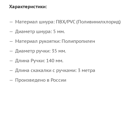
Характеристики:
Материал шнура: ПВХ/PVC (Поливинилхлорид)
Диаметр шнура: 5 мм.
Материал рукоятки: Полипропилен
Диаметр ручки: 35 мм.
Длина Ручки: 140 мм.
Длина скакалки с ручками: 3 метра
Произведено в России