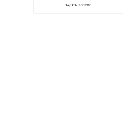
ЗАДАТЬ ВОПРОС