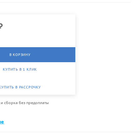
₽
В КОРЗИНУ
КУПИТЬ В 1 КЛИК
КУПИТЬ В РАССРОЧКУ
 и сборка без предоплаты
ме