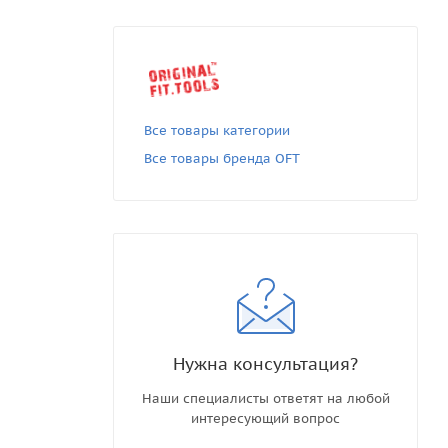
Все товары категории
Все товары бренда OFT
Нужна консультация?
Наши специалисты ответят на любой
интересующий вопрос