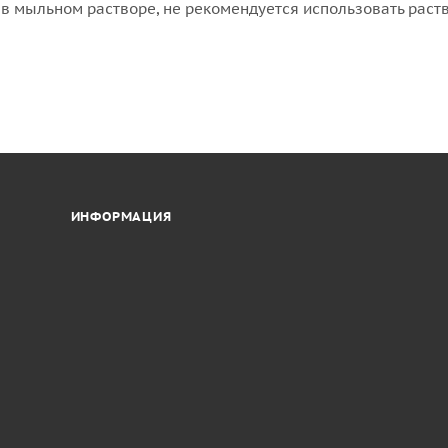
 в мыльном растворе, не рекомендуется использовать раст
ИНФОРМАЦИЯ