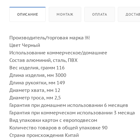
ОПИСАНИЕ
МОНТАЖ
ОПЛАТА
ДОСТА
Производитель/торговая марка ￼
Цвет Черный
Использование коммерческое/домашнее
Состав алюминий, сталь, ПВХ
Вес изделия, грамм 116
Длина изделия, мм 3000
Длина рукоятки, мм 149
Диаметр хвата, мм 12
Диаметр троса, мм 2,5
Гарантия при домашнем использовании 6 месяцев
Гарантия при коммерческом использовании 3 месяца
Вид упаковки картон с европодвесом
Количество товаров в общей упаковке 90
Страна происхождения Китай