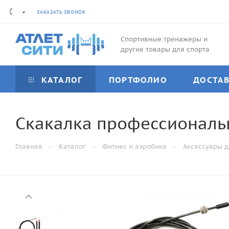
ЗАКАЗАТЬ ЗВОНОК
Спортивные тренажеры и
другие товары для спорта
КАТАЛОГ
ПОРТФОЛИО
ДОСТА
Скакалка профессиональн
—
—
—
Главная
Каталог
Фитнес и аэробика
Аксессуары д