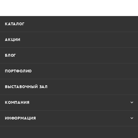
КАТАЛОГ
АКЦИИ
БЛОГ
ПОРТФОЛИО
ВЫСТАВОЧНЫЙ ЗАЛ
КОМПАНИЯ
ИНФОРМАЦИЯ