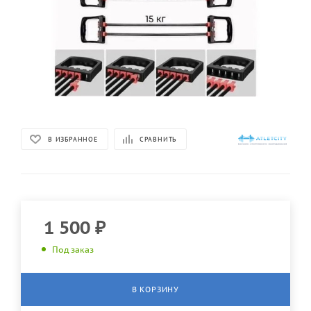
В ИЗБРАННОЕ
СРАВНИТЬ
1 500
₽
Под заказ
В КОРЗИНУ