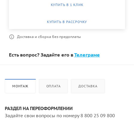
КУПИТЬ В 1 КЛИК
КУПИТЬ В РАССРОЧКУ
Доставка и сборка без предоплаты
Есть вопрос? Задайте его в
Телеграме
МОНТАЖ
ОПЛАТА
ДОСТАВКА
РАЗДЕЛ НА ПЕРЕОФОРМЛЕНИИ
Задайте свои вопросы по номеру 8 800 25 09 800