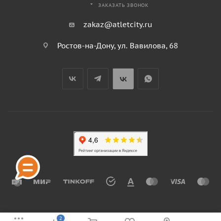
ЗАКАЗАТЬ ЗВОНОК
zakaz@atletcity.ru
Ростов-на-Дону, ул. Вавилова, 68
2