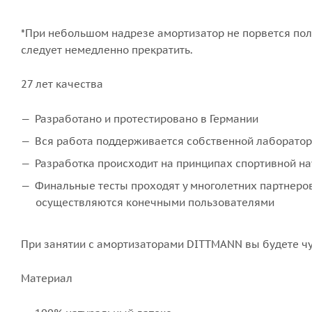
*При небольшом надрезе амортизатор не порвется полн
следует немедленно прекратить.
27 лет качества
Разработано и протестировано в Германии
Вся работа поддерживается собственной лаборато
Разработка происходит на принципах спортивной на
Финальные тесты проходят у многолетних партнеро
осуществляются конечными пользователями
При занятии с амортизаторами DITTMANN вы будете чу
Материал