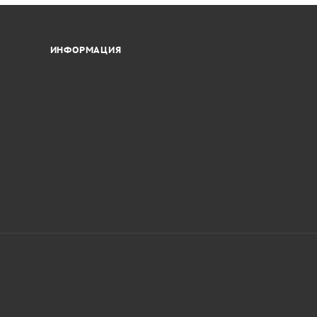
ИНФОРМАЦИЯ