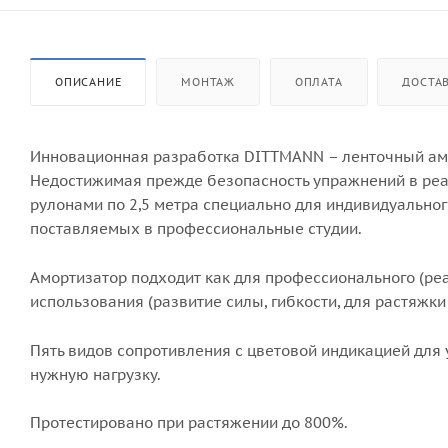
ОПИСАНИЕ
МОНТАЖ
ОПЛАТА
ДОСТА
Инновационная разработка DITTMANN – ленточный амор
Недостижимая прежде безопасность упражнений в реа
рулонами по 2,5 метра специально для индивидуальног
поставляемых в профессиональные студии.
Амортизатор подходит как для профессионального (реаб
использования (развитие силы, гибкости, для растяжки
Пять видов сопротивления с цветовой индикацией для
нужную нагрузку.
Протестировано при растяжении до 800%.