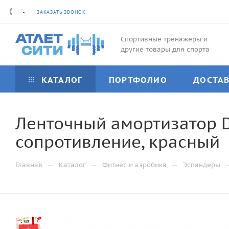
ЗАКАЗАТЬ ЗВОНОК
Спортивные тренажеры и
другие товары для спорта
КАТАЛОГ
ПОРТФОЛИО
ДОСТА
Ленточный амортизатор 
сопротивление, красный
—
—
—
Главная
Каталог
Фитнес и аэробика
Эспандеры