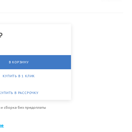
₽
В КОРЗИНУ
КУПИТЬ В 1 КЛИК
КУПИТЬ В РАССРОЧКУ
 и сборка без предоплаты
ме