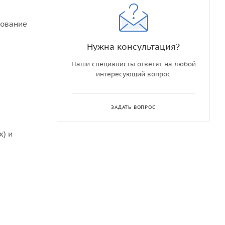
зование
Нужна консультация?
Наши специалисты ответят на любой
интересующий вопрос
ЗАДАТЬ ВОПРОС
х) и