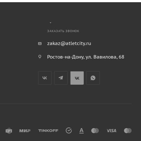
ЗАКАЗАТЬ ЗВОНОК
zakaz@atletcity.ru
Ростов-на-Дону, ул. Вавилова, 68