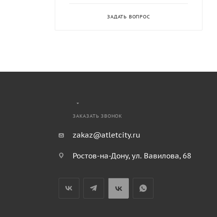
ЗАДАТЬ ВОПРОС
ЗАКАЗАТЬ ЗВОНОК
zakaz@atletcity.ru
Ростов-на-Дону, ул. Вавилова, 68