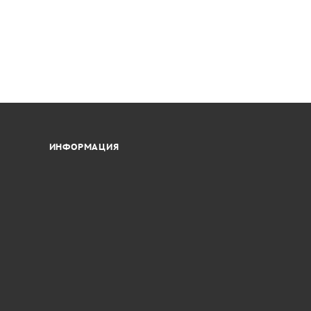
ИНФОРМАЦИЯ