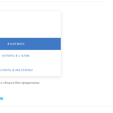
В КОРЗИНУ
КУПИТЬ В 1 КЛИК
КУПИТЬ В РАССРОЧКУ
 и сборка без предоплаты
ме