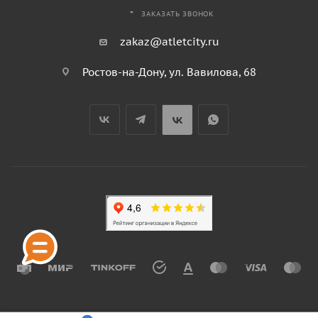
ЗАКАЗАТЬ ЗВОНОК
zakaz@atletcity.ru
Ростов-на-Дону, ул. Вавилова, 68