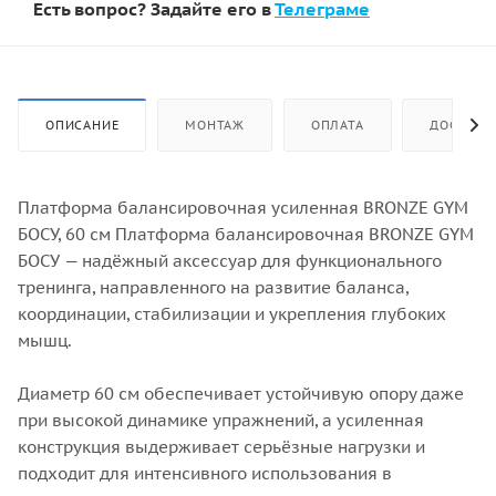
Есть вопрос? Задайте его в
Телеграме
ОПИСАНИЕ
МОНТАЖ
ОПЛАТА
ДОСТАВК
Платформа балансировочная усиленная BRONZE GYM
БОСУ, 60 см Платформа балансировочная BRONZE GYM
БОСУ — надёжный аксессуар для функционального
тренинга, направленного на развитие баланса,
координации, стабилизации и укрепления глубоких
мышц.
Диаметр 60 см обеспечивает устойчивую опору даже
при высокой динамике упражнений, а усиленная
конструкция выдерживает серьёзные нагрузки и
подходит для интенсивного использования в