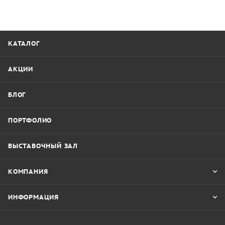
КАТАЛОГ
АКЦИИ
БЛОГ
ПОРТФОЛИО
ВЫСТАВОЧНЫЙ ЗАЛ
КОМПАНИЯ
ИНФОРМАЦИЯ