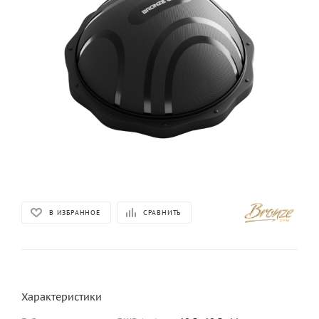
В ИЗБРАННОЕ
СРАВНИТЬ
Характеристики