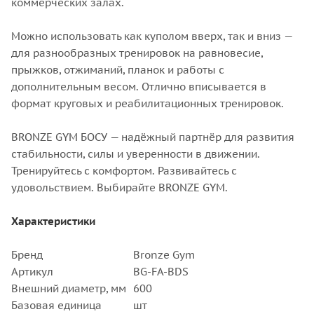
коммерческих залах.
Можно использовать как куполом вверх, так и вниз —
для разнообразных тренировок на равновесие,
прыжков, отжиманий, планок и работы с
дополнительным весом. Отлично вписывается в
формат круговых и реабилитационных тренировок.
BRONZE GYM БОСУ — надёжный партнёр для развития
стабильности, силы и уверенности в движении.
Тренируйтесь с комфортом. Развивайтесь с
удовольствием. Выбирайте BRONZE GYM.
Характеристики
Бренд
Bronze Gym
Артикул
BG-FA-BDS
Внешний диаметр, мм
600
Базовая единица
шт