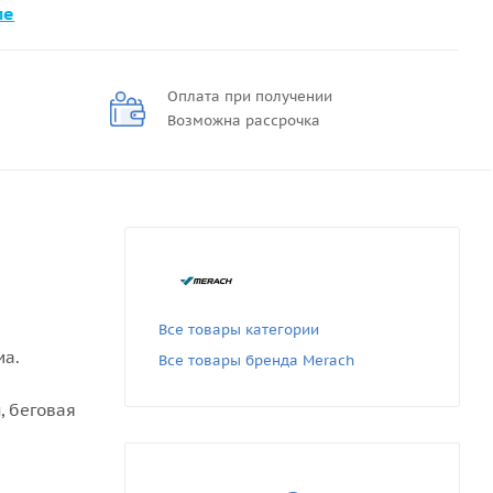
ме
Оплата при получении
Возможна рассрочка
Все товары категории
ма.
Все товары бренда Merach
, беговая