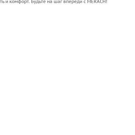
 и комфорт. Будьте на шаг впереди с MERACH!