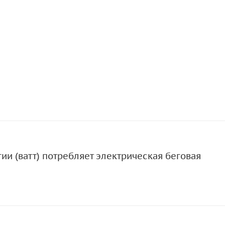
ии (ватт) потребляет электрическая беговая