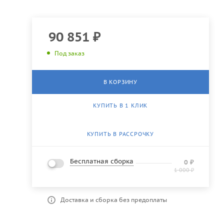
90 851
₽
Под заказ
В КОРЗИНУ
КУПИТЬ В 1 КЛИК
КУПИТЬ В РАССРОЧКУ
Бесплатная сборка
0
₽
1 000
₽
Доставка и сборка без предоплаты