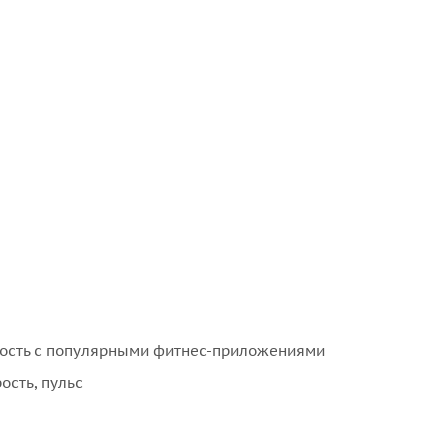
ость с популярными фитнес-приложениями
ость, пульс