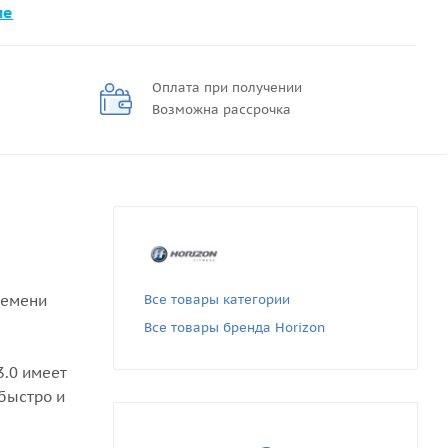
ме
Оплата при получении
Возможна рассрочка
ремени
Все товары категории
Все товары бренда Horizon
3.0 имеет
 быстро и