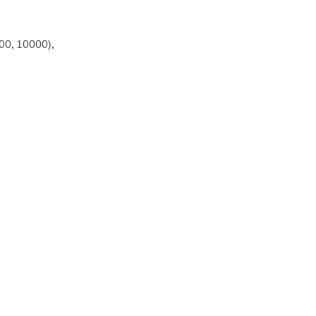
0, 10000),