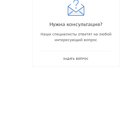
Нужна консультация?
Наши специалисты ответят на любой
интересующий вопрос
ЗАДАТЬ ВОПРОС