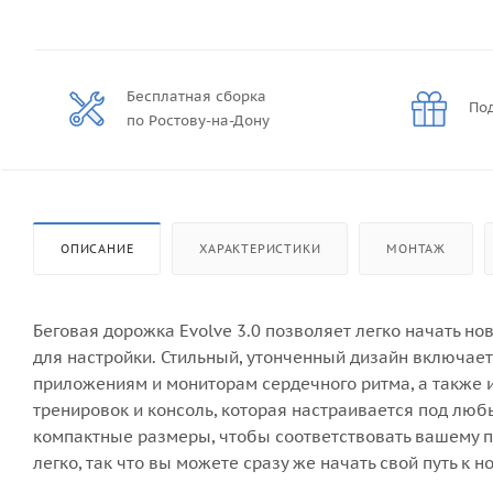
Бесплатная сборка
Под
по Ростову-на-Дону
ОПИСАНИЕ
ХАРАКТЕРИСТИКИ
МОНТАЖ
Беговая дорожка Evolve 3.0 позволяет легко начать но
для настройки. Стильный, утонченный дизайн включает
приложениям и мониторам сердечного ритма, а также 
тренировок и консоль, которая настраивается под люб
компактные размеры, чтобы соответствовать вашему пр
легко, так что вы можете сразу же начать свой путь к 