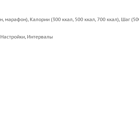
 марафон), Калории (300 ккал, 500 ккал, 700 ккал), Шаг (500
 Настройки, Интервалы