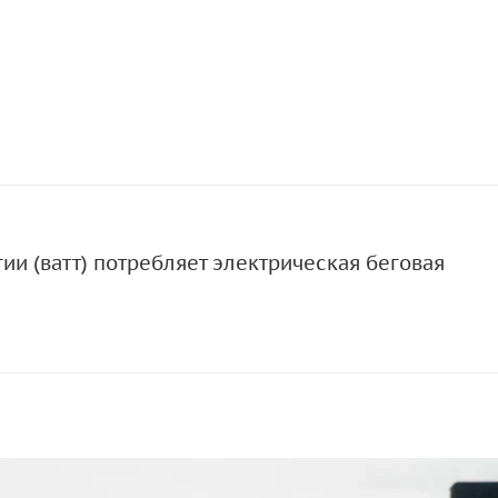
ии (ватт) потребляет электрическая беговая