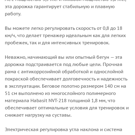
эта дорожка гарантирует стабильную и плавную
работу.
Вы можете легко регулировать скорость от 0,8 до 18
км/ч, что делает тренажер идеальным как для легких
пробежек, так и для интенсивных тренировок.
Неважно, начинающий вы или опытный бегун — эта
дорожка подстраивается под любые цели. Прочная
рама с антикоррозийной обработкой и однослойной
покраской обеспечивает долговечность и надежность
в эксплуатации. Беговое полотно размером 140 см на
51 см выполнено из многослойного полимерного
материала Habasit NVT-218 толщиной 1,8 мм, что
обеспечивает оптимальные условия для тренировок и
снижает нагрузку на суставы.
Электрическая регулировка угла наклона и система