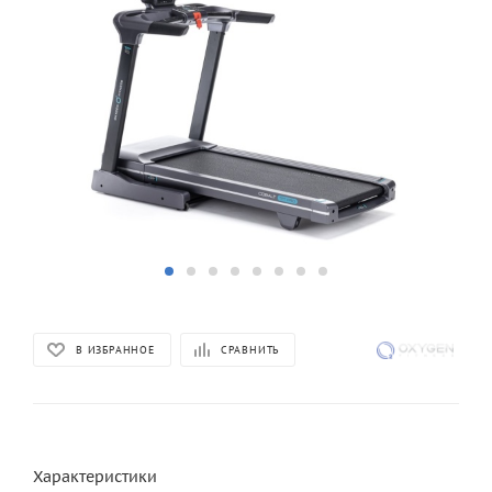
В ИЗБРАННОЕ
СРАВНИТЬ
Характеристики