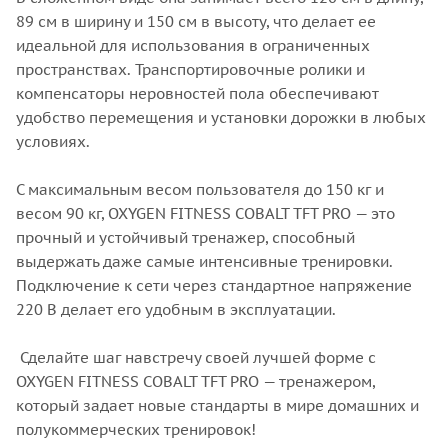
89 см в ширину и 150 см в высоту, что делает ее
идеальной для использования в ограниченных
пространствах. Транспортировочные ролики и
компенсаторы неровностей пола обеспечивают
удобство перемещения и установки дорожки в любых
условиях.
С максимальным весом пользователя до 150 кг и
весом 90 кг, OXYGEN FITNESS COBALT TFT PRO — это
прочный и устойчивый тренажер, способный
выдержать даже самые интенсивные тренировки.
Подключение к сети через стандартное напряжение
220 В делает его удобным в эксплуатации.
Сделайте шаг навстречу своей лучшей форме с
OXYGEN FITNESS COBALT TFT PRO — тренажером,
который задает новые стандарты в мире домашних и
полукоммерческих тренировок!