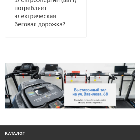
потребляет
электрическая
беговая дорожка?
КАТАЛОГ