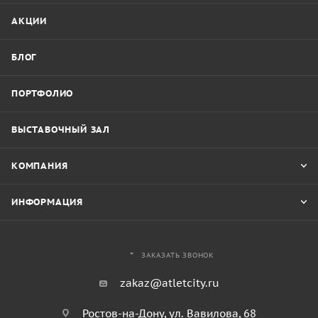
АКЦИИ
БЛОГ
ПОРТФОЛИО
ВЫСТАВОЧНЫЙ ЗАЛ
КОМПАНИЯ
ИНФОРМАЦИЯ
ЗАКАЗАТЬ ЗВОНОК
zakaz@atletcity.ru
Ростов-на-Дону, ул. Вавилова, 68