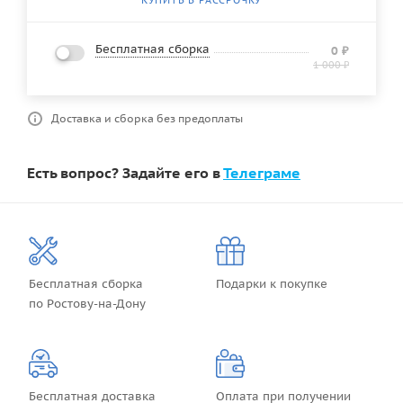
Бесплатная сборка
0
₽
1 000
₽
Доставка и сборка без предоплаты
Есть вопрос? Задайте его в
Телеграме
Бесплатная сборка
Подарки к покупке
по Ростову-на-Дону
Бесплатная доставка
Оплата при получении