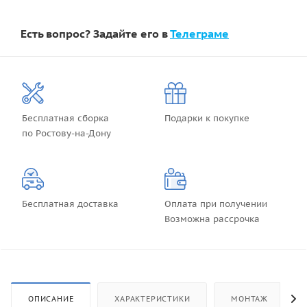
Есть вопрос? Задайте его в
Телеграме
Бесплатная сборка
Подарки к покупке
по Ростову-на-Дону
Бесплатная доставка
Оплата при получении
Возможна рассрочка
ОПИСАНИЕ
ХАРАКТЕРИСТИКИ
МОНТАЖ