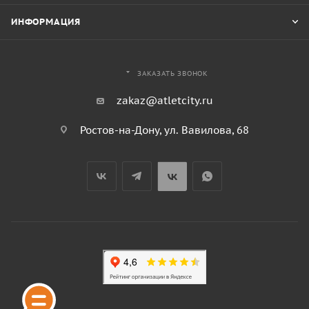
ИНФОРМАЦИЯ
ЗАКАЗАТЬ ЗВОНОК
zakaz@atletcity.ru
Ростов-на-Дону, ул. Вавилова, 68