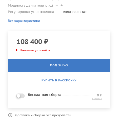
Мощность двигателя (л.с.)
—
4
Регулировка угла наклона
—
электрическая
Все характеристики
108 400
₽
Наличие уточняйте
ПОД ЗАКАЗ
КУПИТЬ В РАССРОЧКУ
Бесплатная сборка
0
₽
1 000
₽
Доставка и сборка без предоплаты