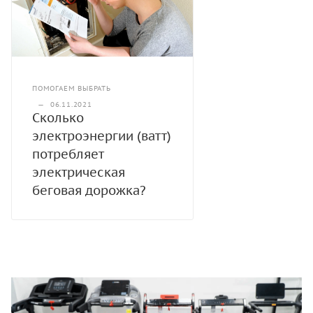
ПОМОГАЕМ ВЫБРАТЬ
—
06.11.2021
Сколько
электроэнергии (ватт)
потребляет
электрическая
беговая дорожка?