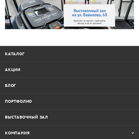
КАТАЛОГ
АКЦИИ
БЛОГ
ПОРТФОЛИО
ВЫСТАВОЧНЫЙ ЗАЛ
КОМПАНИЯ