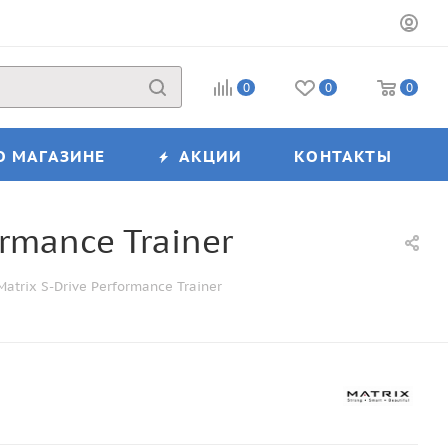
0
0
0
О МАГАЗИНЕ
АКЦИИ
КОНТАКТЫ
rmance Trainer
trix S-Drive Performance Trainer