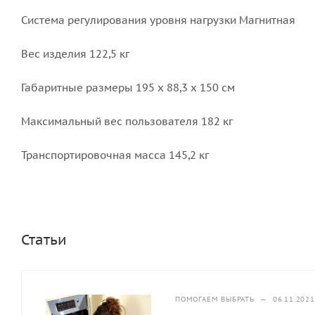
Система регулирования уровня нагрузки Магнитная
Вес изделия 122,5 кг
Габаритные размеры 195 x 88,3 x 150 см
Максимальный вес пользователя 182 кг
Транспортировочная масса 145,2 кг
Статьи
ПОМОГАЕМ ВЫБРАТЬ
—
06.11.2021