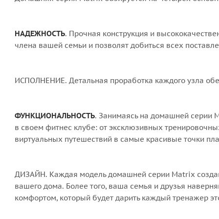
НАДЕЖНОСТЬ
. Прочная конструкция и высококачеств
члена вашей семьи и позволят добиться всех поставлен
ИСПОЛНЕНИЕ. Детальная проработка каждого узла обес
ФУНКЦИОНАЛЬНОСТЬ
. Занимаясь на домашней серии M
в своем фитнес клубе: от эксклюзивных тренировочны
виртуальных путешествий в самые красивые точки пл
ДИЗАЙН. Каждая модель домашней серии Matrix создан
вашего дома. Более того, ваша семья и друзья навер
комфортом, который будет дарить каждый тренажер эт