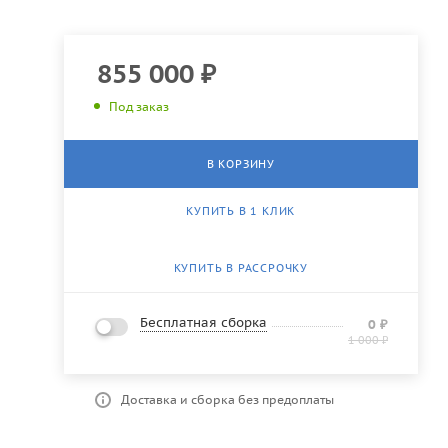
855 000
₽
Под заказ
В КОРЗИНУ
КУПИТЬ В 1 КЛИК
КУПИТЬ В РАССРОЧКУ
Бесплатная сборка
0
₽
1 000
₽
Доставка и сборка без предоплаты