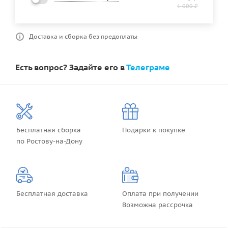
1 000
₽
Доставка и сборка без предоплаты
Есть вопрос? Задайте его в
Телеграме
Бесплатная сборка
Подарки к покупке
по Ростову-на-Дону
Бесплатная доставка
Оплата при получении
Возможна рассрочка