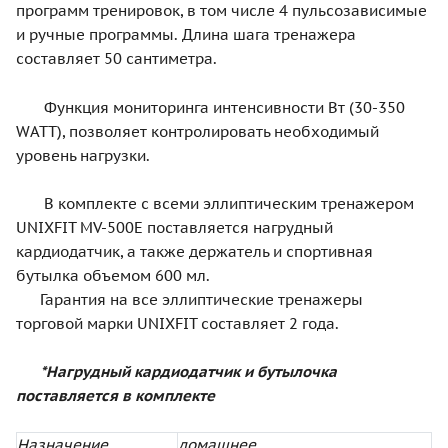
программ тренировок, в том числе 4 пульсозависимые
и ручные программы. Длина шага тренажера
составляет 50 сантиметра.
Функция мониторинга интенсивности Вт (30-350
WATT), позволяет контролировать необходимый
уровень нагрузки.
В комплекте с всеми эллиптическим тренажером
UNIXFIT MV-500E поставляется нагрудный
кардиодатчик, а также держатель и спортивная
бутылка объемом 600 мл.
Гарантия на все эллиптические тренажеры
торговой марки UNIXFIT составляет 2 года.
*Нагрудный кардиодатчик и бутылочка
поставляется в комплекте
Назначение
домашнее