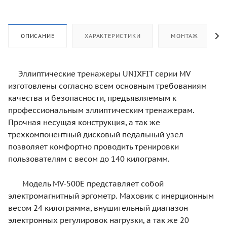
ОПИСАНИЕ
ХАРАКТЕРИСТИКИ
МОНТАЖ
Эллиптические тренажеры UNIXFIT серии MV
изготовлены согласно всем основным требованиям
качества и безопасности, предъявляемым к
профессиональным эллиптическим тренажерам.
Прочная несущая конструкция, а так же
трехкомпонентный дисковый педальный узел
позволяет комфортно проводить тренировки
пользователям с весом до 140 килограмм.
Модель MV-500E представляет собой
электромагнитный эргометр. Маховик с инерционным
весом 24 килограмма, внушительный диапазон
электронных регулировок нагрузки, а так же 20