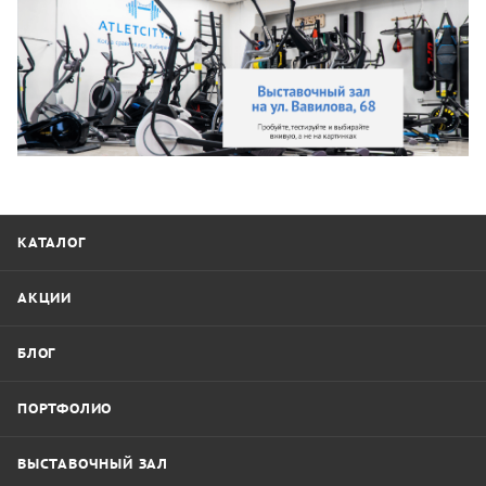
КАТАЛОГ
АКЦИИ
БЛОГ
ПОРТФОЛИО
ВЫСТАВОЧНЫЙ ЗАЛ