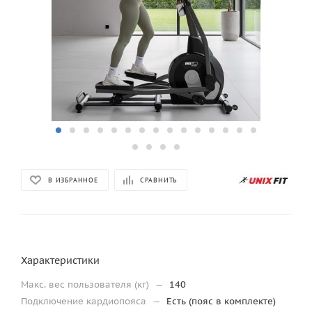
В ИЗБРАННОЕ
СРАВНИТЬ
Характеристики
Макс. вес пользователя (кг)
—
140
Подключение кардиопояса
—
Есть (пояс в комплекте)