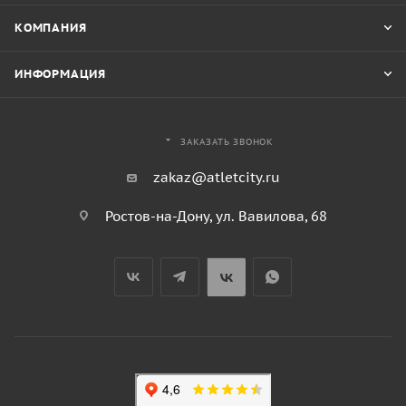
КОМПАНИЯ
ИНФОРМАЦИЯ
ЗАКАЗАТЬ ЗВОНОК
zakaz@atletcity.ru
Ростов-на-Дону, ул. Вавилова, 68