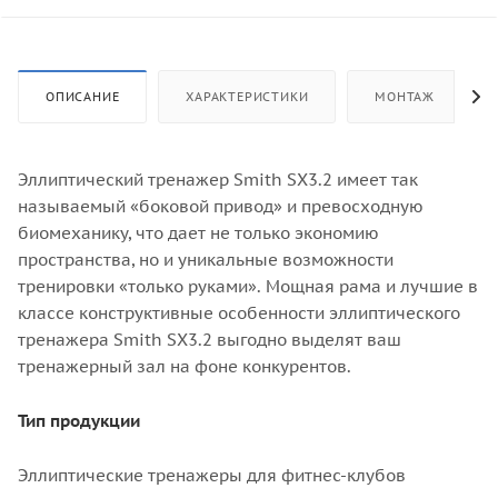
ОПИСАНИЕ
ХАРАКТЕРИСТИКИ
МОНТАЖ
Эллиптический тренажер Smith SX3.2 имеет так
называемый «боковой привод» и превосходную
биомеханику, что дает не только экономию
пространства, но и уникальные возможности
тренировки «только руками». Мощная рама и лучшие в
классе конструктивные особенности эллиптического
тренажера Smith SX3.2 выгодно выделят ваш
тренажерный зал на фоне конкурентов.
Тип продукции
Эллиптические тренажеры для фитнес-клубов