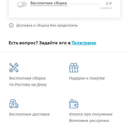
Бесплатная сборка
0
₽
1 000
₽
Доставка и сборка без предоплаты
Есть вопрос? Задайте его в
Телеграме
Бесплатная сборка
Подарки к покупке
по Ростову-на-Дону
Бесплатная доставка
Оплата при получении
Возможна рассрочка