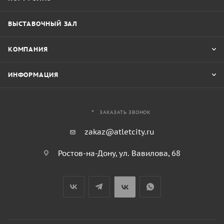
ВЫСТАВОЧНЫЙ ЗАЛ
КОМПАНИЯ
ИНФОРМАЦИЯ
ЗАКАЗАТЬ ЗВОНОК
zakaz@atletcity.ru
Ростов-на-Дону, ул. Вавилова, 68