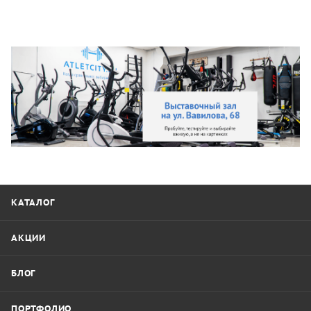
КАТАЛОГ
АКЦИИ
БЛОГ
ПОРТФОЛИО