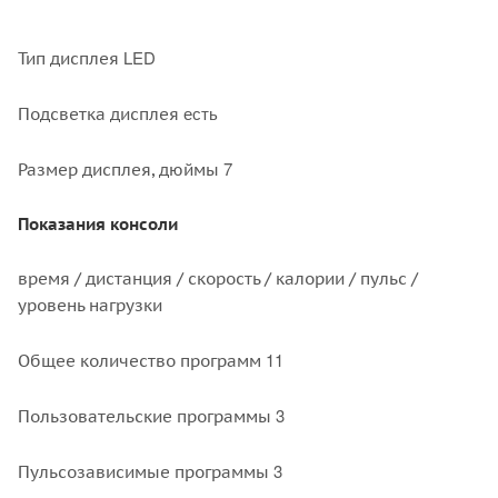
LED
Тип дисплея
есть
Подсветка дисплея
7
Размер дисплея, дюймы
Показания консоли
время / дистанция / скорость / калории / пульс /
уровень нагрузки
11
Общее количество программ
3
Пользовательские программы
3
Пульсозависимые программы