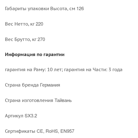
126
Габариты упаковки Высота, см
220
Вес Нетто, кг
270
Вес Брутто, кг
Информация по гарантии
гарантия на Раму: 10 лет; гарантия на Части: 3 года
Германия
Страна бренда
Тайвань
Страна изготовления
SX3.2
Артикул
CE, RoHS, EN957
Сертификаты