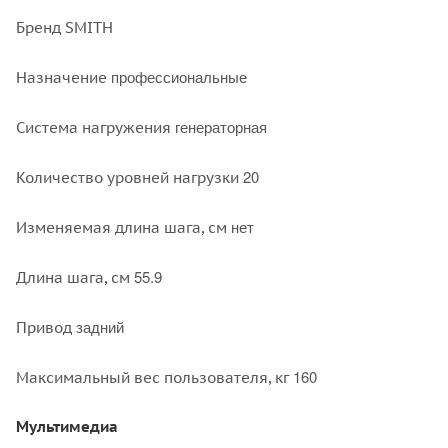
Бренд SMITH
профессиональные
Назначение
генераторная
Система нагружения
20
Количество уровней нагрузки
нет
Изменяемая длина шага, см
55.9
Длина шага, см
задний
Привод
160
Максимальный вес пользователя, кг
Мультимедиа