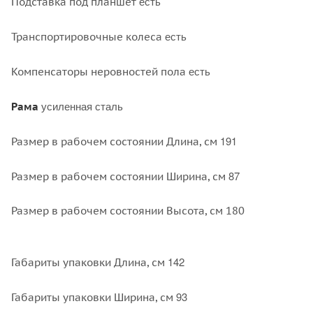
есть
Подставка под планшет
есть
Транспортировочные колеса
есть
Компенсаторы неровностей пола
усиленная сталь
Рама
191
Размер в рабочем состоянии Длина, см
87
Размер в рабочем состоянии Ширина, см
Размер в рабочем состоянии Высота, см 180
142
Габариты упаковки Длина, см
93
Габариты упаковки Ширина, см