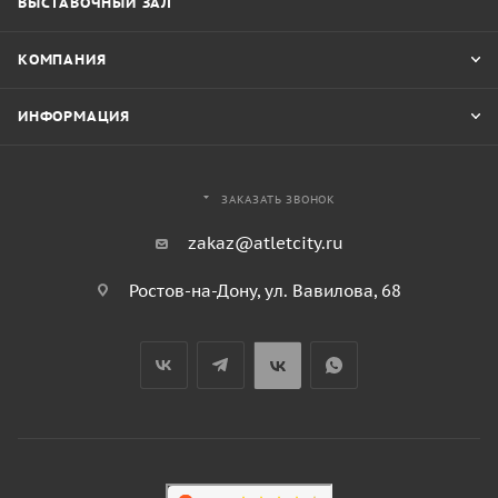
ВЫСТАВОЧНЫЙ ЗАЛ
КОМПАНИЯ
ИНФОРМАЦИЯ
ЗАКАЗАТЬ ЗВОНОК
zakaz@atletcity.ru
Ростов-на-Дону, ул. Вавилова, 68