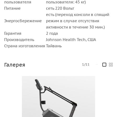
пользователя
пользователя: 45 кг)
Питание
сеть 220 Вольт
есть (переход консоли в спящий
Энергосбережение
режим в случае отсутствия
активности в течение 30 мин.)
Гарантия
2 года
Производитель
Johnson Health Tech, США
Страна изготовления
Тайвань
Галерея
1/11
—