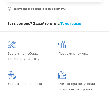
Доставка и сборка без предоплаты
Есть вопрос? Задайте его в
Телеграме
Бесплатная сборка
Подарки к покупке
по Ростову-на-Дону
Бесплатная доставка
Оплата при получении
Возможна рассрочка