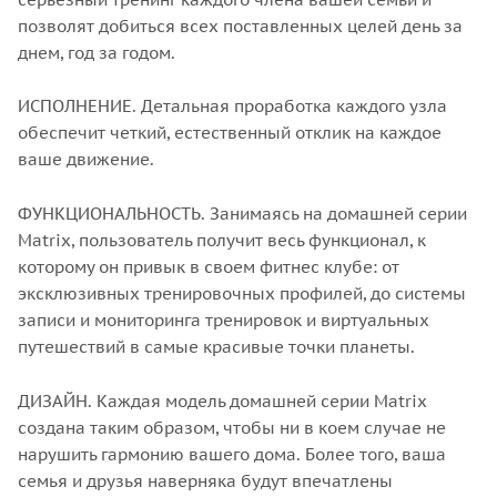
позволят добиться всех поставленных целей день за
днем, год за годом.
ИСПОЛНЕНИЕ. Детальная проработка каждого узла
обеспечит четкий, естественный отклик на каждое
ваше движение.
ФУНКЦИОНАЛЬНОСТЬ. Занимаясь на домашней серии
Matrix, пользователь получит весь функционал, к
которому он привык в своем фитнес клубе: от
эксклюзивных тренировочных профилей, до системы
записи и мониторинга тренировок и виртуальных
путешествий в самые красивые точки планеты.
ДИЗАЙН. Каждая модель домашней серии Matrix
создана таким образом, чтобы ни в коем случае не
нарушить гармонию вашего дома. Более того, ваша
семья и друзья наверняка будут впечатлены