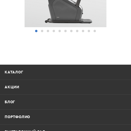
КАТАЛОГ
АКЦИИ
БЛОГ
ПОРТФОЛИО