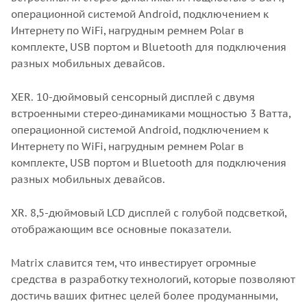
операционной системой Android, подключением к
Интернету по WiFi, нагрудным ремнем Polar в
комплекте, USB портом и Bluetooth для подключения
разных мобильных девайсов.
XER. 10-дюймовый сенсорный дисплей с двумя
встроенными стерео-динамиками мощностью 3 Ватта,
операционной системой Android, подключением к
Интернету по WiFi, нагрудным ремнем Polar в
комплекте, USB портом и Bluetooth для подключения
разных мобильных девайсов.
XR. 8,5-дюймовый LCD дисплей с голубой подсветкой,
отображающим все основные показатели.
Matrix славится тем, что инвестирует огромные
средства в разработку технологий, которые позволяют
достичь ваших фитнес целей более продуманными,