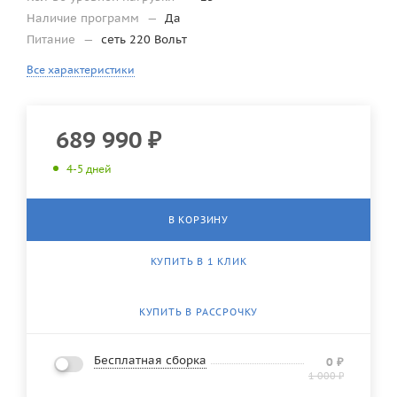
Наличие программ
—
Да
Питание
—
сеть 220 Вольт
Все характеристики
689 990
₽
4-5 дней
В КОРЗИНУ
КУПИТЬ В 1 КЛИК
КУПИТЬ В РАССРОЧКУ
Бесплатная сборка
0
₽
1 000
₽