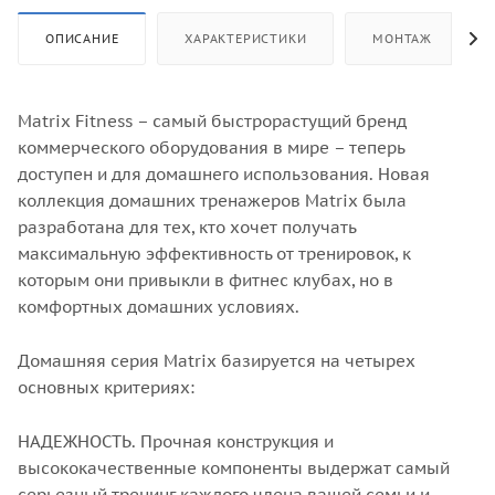
ОПИСАНИЕ
ХАРАКТЕРИСТИКИ
МОНТАЖ
Matrix Fitness – самый быстрорастущий бренд
коммерческого оборудования в мире – теперь
доступен и для домашнего использования. Новая
коллекция домашних тренажеров Matrix была
разработана для тех, кто хочет получать
максимальную эффективность от тренировок, к
которым они привыкли в фитнес клубах, но в
комфортных домашних условиях.
Домашняя серия Matrix базируется на четырех
основных критериях:
НАДЕЖНОСТЬ. Прочная конструкция и
высококачественные компоненты выдержат самый
серьезный тренинг каждого члена вашей семьи и