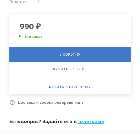
Гарантия
—
1
990
₽
Под заказ
В КОРЗИНУ
КУПИТЬ В 1 КЛИК
КУПИТЬ В РАССРОЧКУ
Доставка и сборка без предоплаты
Есть вопрос? Задайте его в
Телеграме