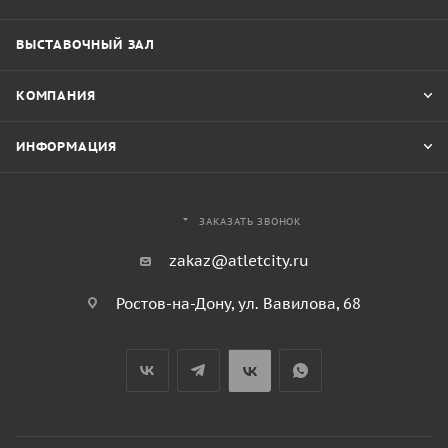
ВЫСТАВОЧНЫЙ ЗАЛ
КОМПАНИЯ
ИНФОРМАЦИЯ
ЗАКАЗАТЬ ЗВОНОК
zakaz@atletcity.ru
Ростов-на-Дону, ул. Вавилова, 68