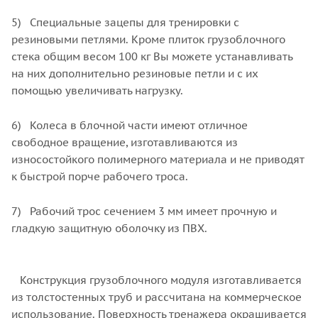
5) Специальные зацепы для тренировки с
резиновыми петлями. Кроме плиток грузоблочного
стека общим весом 100 кг Вы можете устанавливать
на них дополнительно резиновые петли и с их
помощью увеличивать нагрузку.
6) Колеса в блочной части имеют отличное
свободное вращение, изготавливаются из
износостойкого полимерного материала и не приводят
к быстрой порче рабочего троса.
7) Рабочий трос сечением 3 мм имеет прочную и
гладкую защитную оболочку из ПВХ.
Конструкция грузоблочного модуля изготавливается
из толстостенных труб и рассчитана на коммерческое
использование. Поверхность тренажера окрашивается