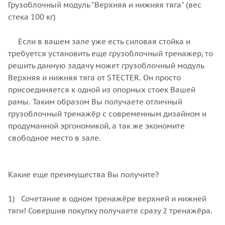
Грузоблочный модуль "Верхняя и нижняя тяга" (вес
стека 100 кг)
Если в вашем зале уже есть силовая стойка и
требуется установить еще грузоблочный тренажер, то
решить данную задачу может грузоблочный модуль
Верхняя и нижняя тяга от STECTER. Он просто
присоединяется к одной из опорных стоек Вашей
рамы. Таким образом Вы получаете отличный
грузоблочный тренажёр с современным дизайном и
продуманной эргономикой, а так же экономите
свободное место в зале.
Какие еще преимущества Вы получите?
1) Сочетание в одном тренажёре верхней и нижней
тяги! Совершив покупку получаете сразу 2 тренажёра.