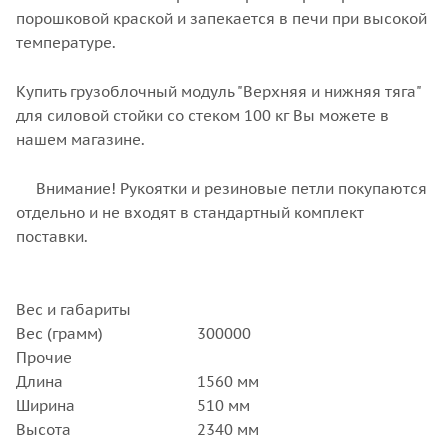
порошковой краской и запекается в печи при высокой
температуре.
Купить грузоблочный модуль "Верхняя и нижняя тяга"
для силовой стойки со стеком 100 кг Вы можете в
нашем магазине.
Внимание! Рукоятки и резиновые петли покупаются
отдельно и не входят в стандартный комплект
поставки.
Вес и габариты
Вес (грамм)
300000
Прочие
Длина
1560 мм
Ширина
510 мм
Высота
2340 мм