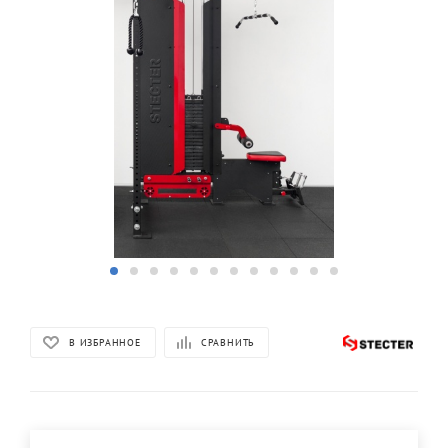
В ИЗБРАННОЕ
СРАВНИТЬ