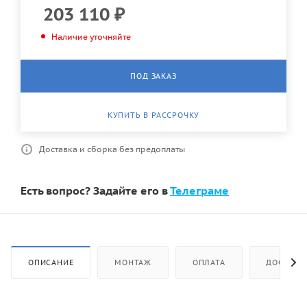
203 110
₽
Наличие уточняйте
ПОД ЗАКАЗ
КУПИТЬ В РАССРОЧКУ
Доставка и сборка без предоплаты
Есть вопрос? Задайте его в
Телеграме
ОПИСАНИЕ
МОНТАЖ
ОПЛАТА
ДОСТАВК