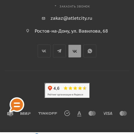
ЗАКАЗАТЬ ЗВОНОК
zakaz@atletcity.ru
Ростов-на-Дону, ул. Вавилова, 68