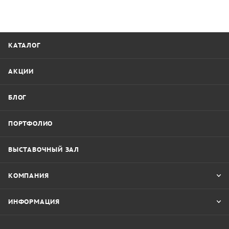
КАТАЛОГ
АКЦИИ
БЛОГ
ПОРТФОЛИО
ВЫСТАВОЧНЫЙ ЗАЛ
КОМПАНИЯ
ИНФОРМАЦИЯ