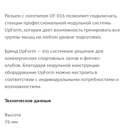
Разъем с логотипом UF-016 позволяет подключать
станции профессиональной модульной системы
UpForm, которая дает возможность тренировать все
группы мышц на любом уровне подготовки.
Бренд UpForm — это системное решение для
коммерческих спортивных залов и фитнес-
клубов.
Благодаря модульной конструкции
оборудование UpForm можно настроить в
соответствии с индивидуальными потребностями и
возможностями.
Технические данные
Высота
76 мм