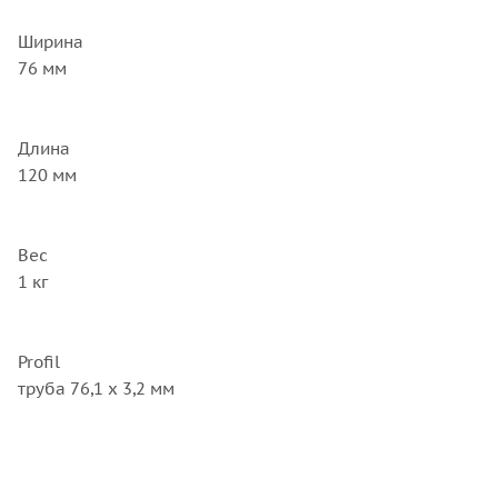
Ширина
76 мм
Длина
120 мм
Вес
1 кг
Profil
труба 76,1 x 3,2 мм