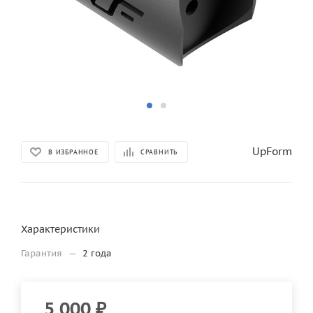
UpForm
В ИЗБРАННОЕ
СРАВНИТЬ
Характеристики
Гарантия
—
2 года
5 000
₽