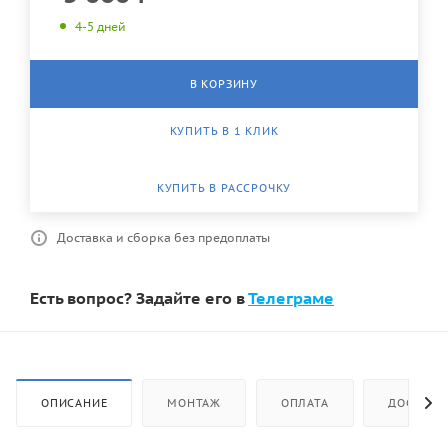
4-5 дней
В КОРЗИНУ
КУПИТЬ В 1 КЛИК
КУПИТЬ В РАССРОЧКУ
Доставка и сборка без предоплаты
Есть вопрос? Задайте его в
Телеграме
ОПИСАНИЕ
МОНТАЖ
ОПЛАТА
ДОСТАВК