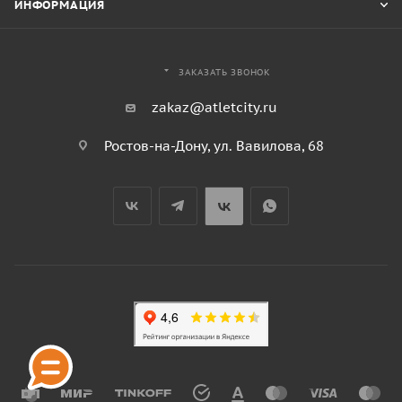
ИНФОРМАЦИЯ
ЗАКАЗАТЬ ЗВОНОК
zakaz@atletcity.ru
Ростов-на-Дону, ул. Вавилова, 68