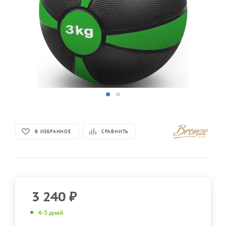
В ИЗБРАННОЕ
СРАВНИТЬ
3 240
₽
4-5 дней