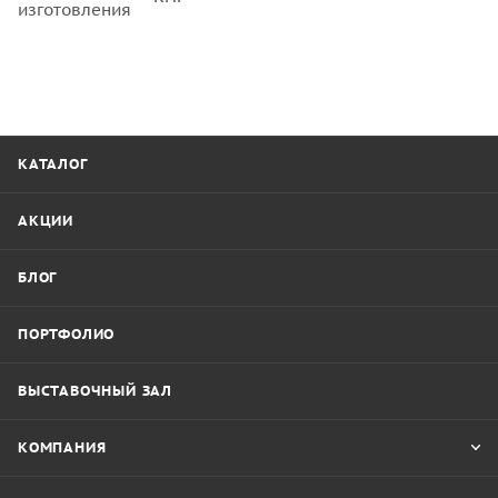
изготовления
КАТАЛОГ
АКЦИИ
БЛОГ
ПОРТФОЛИО
ВЫСТАВОЧНЫЙ ЗАЛ
КОМПАНИЯ