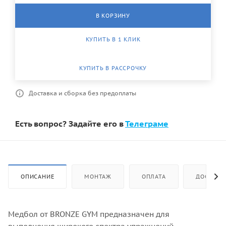
В КОРЗИНУ
КУПИТЬ В 1 КЛИК
КУПИТЬ В РАССРОЧКУ
Доставка и сборка без предоплаты
Есть вопрос? Задайте его в
Телеграме
ОПИСАНИЕ
МОНТАЖ
ОПЛАТА
ДОСТАВК
Медбол от BRONZE GYM предназначен для