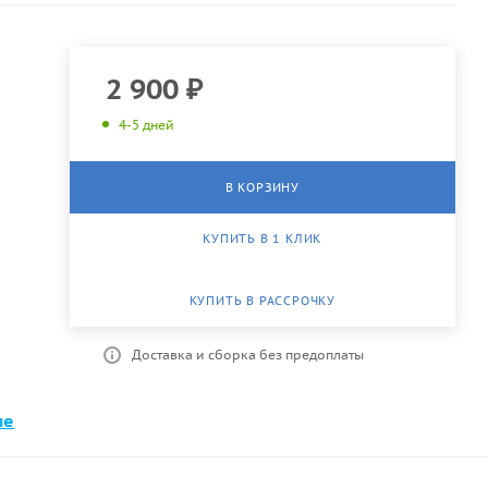
2 900
₽
4-5 дней
В КОРЗИНУ
КУПИТЬ В 1 КЛИК
КУПИТЬ В РАССРОЧКУ
Доставка и сборка без предоплаты
ме