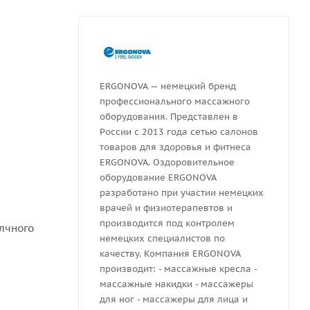
ERGONOVA — немецкий бренд
профессионального массажного
оборудования. Представлен в
России с 2013 года сетью салонов
товаров для здоровья и фитнеса
ERGONOVA. Оздоровительное
оборудование ERGONOVA
разработано при участии немецких
врачей и физиотерапевтов и
производится под контролем
елчного
немецких специалистов по
качеству. Компания ERGONOVA
производит: - массажные кресла -
массажные накидки - массажеры
для ног - массажеры для лица и