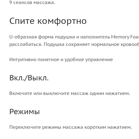
9 сеансов массажа.
Спите комфортно
U-образная форма подушки и наполнитель Memory Foa
расслабиться. Подушка сохраняет нормальное кровооб
Интуитивно понятное и удобное управление
Вкл./Выкл.
Включите или выключите массаж одним нажатием.
Режимы
Переключите режимы массажа коротким нажатием.