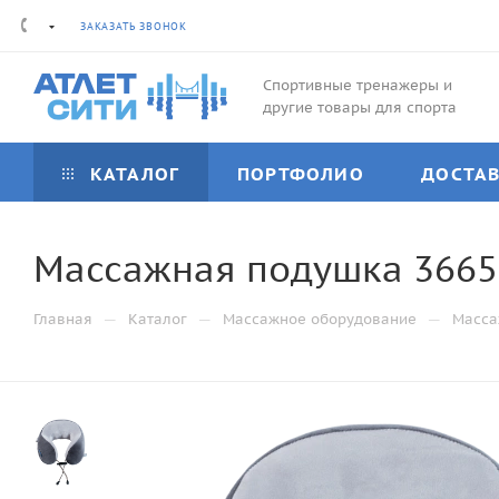
ЗАКАЗАТЬ ЗВОНОК
Спортивные тренажеры и
другие товары для спорта
КАТАЛОГ
ПОРТФОЛИО
ДОСТА
Массажная подушка 36657
—
—
—
Главная
Каталог
Массажное оборудование
Масс