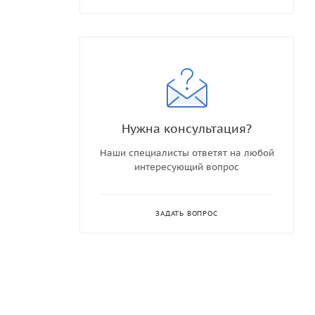
Нужна консультация?
Наши специалисты ответят на любой
интересующий вопрос
ЗАДАТЬ ВОПРОС