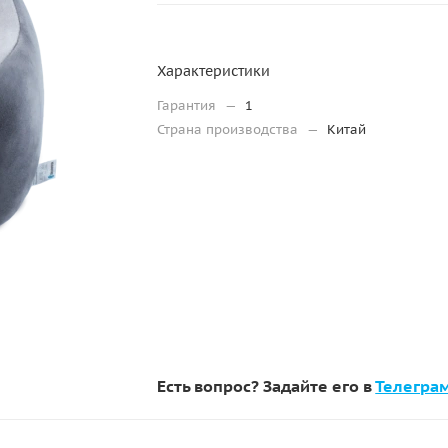
Характеристики
Гарантия
—
1
Страна производства
—
Китай
Есть вопрос? Задайте его в
Телегра