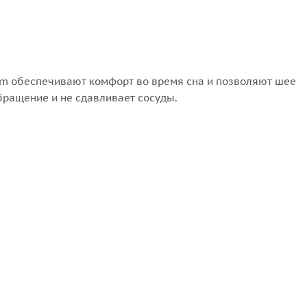
m обеспечивают комфорт во время сна и позволяют шее
ращение и не сдавливает сосуды.