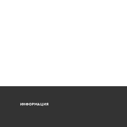
ИНФОРМАЦИЯ