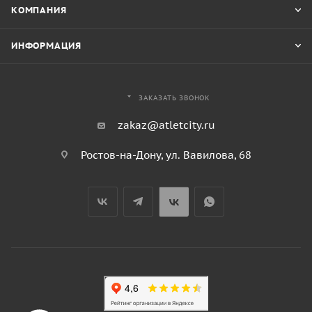
КОМПАНИЯ
ИНФОРМАЦИЯ
ЗАКАЗАТЬ ЗВОНОК
zakaz@atletcity.ru
Ростов-на-Дону, ул. Вавилова, 68