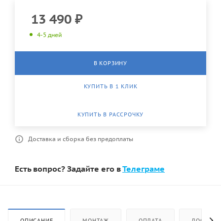
13 490
₽
4-5 дней
В КОРЗИНУ
КУПИТЬ В 1 КЛИК
КУПИТЬ В РАССРОЧКУ
Доставка и сборка без предоплаты
Есть вопрос? Задайте его в
Телеграме
ОПИСАНИЕ
МОНТАЖ
ОПЛАТА
ДОСТАВК