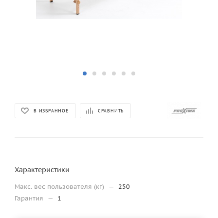
В ИЗБРАННОЕ
СРАВНИТЬ
Характеристики
Макс. вес пользователя (кг)
—
250
Гарантия
—
1