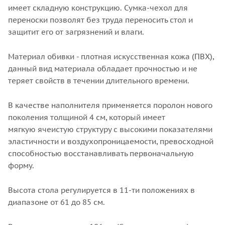
имеет складную конструкцию. Сумка-чехол для
переноски позволят без труда переносить стол и
защитит его от загрязнений и влаги.
Материал обивки - плотная искусственная кожа (ПВХ),
данный вид материала обладает прочностью и не
теряет свойств в течении длительного времени.
В качестве наполнителя применяется поролон нового
поколения толщиной 4 см, который имеет
мягкую ячеистую структуру с высокими показателями
эластичности и воздухопроницаемости, превосходной
способностью восстанавливать первоначальную
форму.
Высота стола регулируется в 11-ти положениях в
диапазоне от 61 до 85 см.