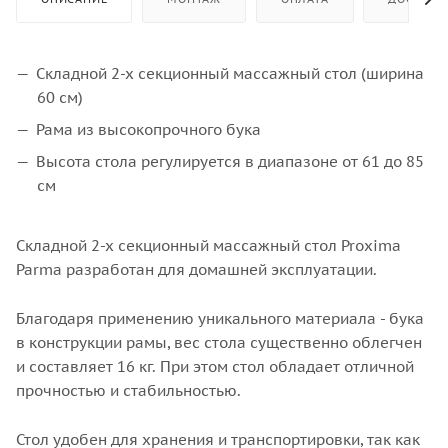
Складной 2-х секционный массажный стол (ширина
60 см)
Рама из высокопрочного бука
Высота стола регулируется в диапазоне от 61 до 85
см
Складной 2-х секционный массажный стол Proxima
Parma разработан для домашней эксплуатации.
Благодаря применению уникального материала - бука
в конструкции рамы, вес стола существенно облегчен
и составляет 16 кг. При этом стол обладает отличной
прочностью и стабильностью.
Стол удобен для хранения и транспортировки, так как