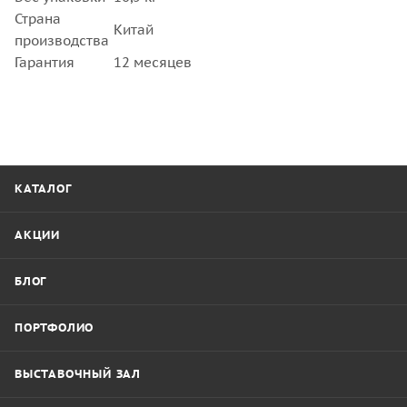
Страна
Китай
производства
Гарантия
12 месяцев
КАТАЛОГ
АКЦИИ
БЛОГ
ПОРТФОЛИО
ВЫСТАВОЧНЫЙ ЗАЛ