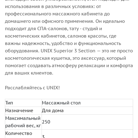
использования в различных условиях: от
профессионального массажного кабинета до
домашнего или офисного применения. Он идеально
подходит для СПА-салонов, тату - студий и
косметических кабинетов, салонов красоты, где
важны надежность, удобство и функциональность
оборудования. UNIX Superior 3 Section — это не просто
косметологическая кушетка, это аксессуар, который
помогает создавать атмосферу релаксации и комфорта
для ваших клиентов.
Расслабляйтесь с UNIX!
Тип
Массажный стол
Назначение
Для дома
Максимальный
250
рабочий вес, кг
Количество
3