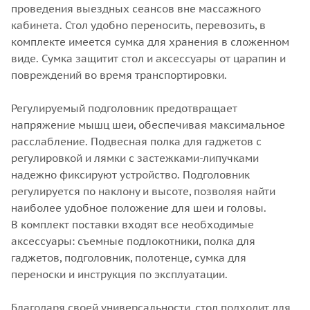
проведения выездных сеансов вне массажного
кабинета. Стол удобно переносить, перевозить, в
комплекте имеется сумка для хранения в сложенном
виде. Сумка защитит стол и аксессуары от царапин и
повреждений во время транспортировки.
Регулируемый подголовник предотвращает
напряжение мышц шеи, обеспечивая максимальное
расслабление. Подвесная полка для гаджетов с
регулировкой и лямки с застежками-липучками
надежно фиксируют устройство. Подголовник
регулируется по наклону и высоте, позволяя найти
наиболее удобное положение для шеи и головы.
В комплект поставки входят все необходимые
аксессуары: съемные подлокотники, полка для
гаджетов, подголовник, полотенце, сумка для
переноски и инструкция по эксплуатации.
Благодаря своей универсальности, стол подходит для