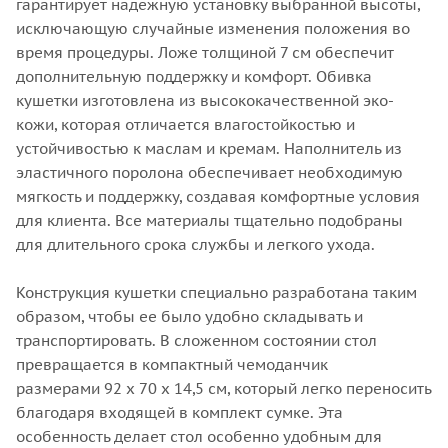
гарантирует надежную установку выбранной высоты,
исключающую случайные изменения положения во
время процедуры. Ложе толщиной 7 см обеспечит
дополнительную поддержку и комфорт. Обивка
кушетки изготовлена из высококачественной эко-
кожи, которая отличается влагостойкостью и
устойчивостью к маслам и кремам. Наполнитель из
эластичного поролона обеспечивает необходимую
мягкость и поддержку, создавая комфортные условия
для клиента. Все материалы тщательно подобраны
для длительного срока службы и легкого ухода.
Конструкция кушетки специально разработана таким
образом, чтобы ее было удобно складывать и
транспортировать. В сложенном состоянии стол
превращается в компактный чемоданчик
размерами 92 х 70 х 14,5 см, который легко переносить
благодаря входящей в комплект сумке. Эта
особенность делает стол особенно удобным для