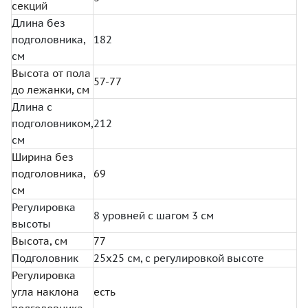
секций
Длина без
подголовника,
182
см
Высота от пола
57-77
до лежанки, см
Длина с
подголовником,
212
см
Ширина без
подголовника,
69
см
Регулировка
8 уровней с шагом 3 см
высоты
Высота, см
77
Подголовник
25х25 см, с регулировкой высоте
Регулировка
угла наклона
есть