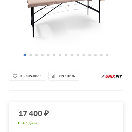
В ИЗБРАННОЕ
СРАВНИТЬ
17 400
₽
4-5 дней