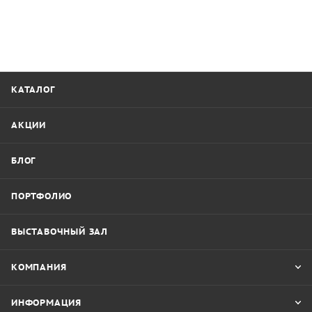
КАТАЛОГ
АКЦИИ
БЛОГ
ПОРТФОЛИО
ВЫСТАВОЧНЫЙ ЗАЛ
КОМПАНИЯ
ИНФОРМАЦИЯ