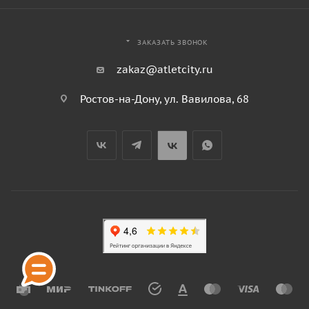
ЗАКАЗАТЬ ЗВОНОК
zakaz@atletcity.ru
Ростов-на-Дону, ул. Вавилова, 68