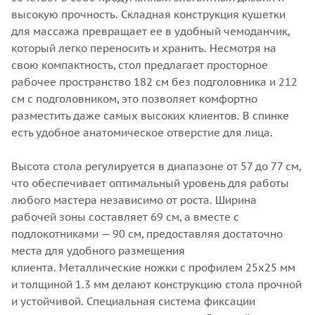
высокую прочность. Складная конструкция кушетки
для массажа превращает ее в удобный чемоданчик,
который легко переносить и хранить. Несмотря на
свою компактность, стол предлагает просторное
рабочее пространство 182 см без подголовника и 212
см с подголовником, это позволяет комфортно
разместить даже самых высоких клиентов. В спинке
есть удобное анатомическое отверстие для лица.
Высота стола регулируется в диапазоне от 57 до 77 см,
что обеспечивает оптимальный уровень для работы
любого мастера независимо от роста. Ширина
рабочей зоны составляет 69 см, а вместе с
подлокотниками — 90 см, предоставляя достаточно
места для удобного размещения
клиента. Металлические ножки с профилем 25х25 мм
и толщиной 1.3 мм делают конструкцию стола прочной
и устойчивой. Специальная система фиксации