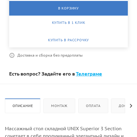
В КОРЗИНУ
КУПИТЬ В 1 КЛИК
КУПИТЬ В РАССРОЧКУ
Доставка и сборка без предоплаты
Есть вопрос? Задайте его в
Телеграме
ОПИСАНИЕ
МОНТАЖ
ОПЛАТА
ДОСТАВК
Массажный стол складной UNIX Superior 3 Section
сочетает в себе продуманный элегантный дизайн и