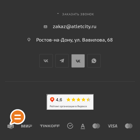
ЗАКАЗАТЬ ЗВОНОК
zakaz@atletcity.ru
Ростов-на-Дону, ул. Вавилова, 68