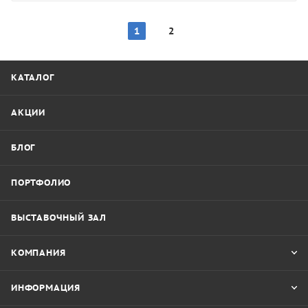
1
2
КАТАЛОГ
АКЦИИ
БЛОГ
ПОРТФОЛИО
ВЫСТАВОЧНЫЙ ЗАЛ
КОМПАНИЯ
ИНФОРМАЦИЯ