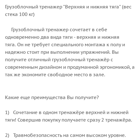
Грузоблочный тренажер "Верхняя и нижняя тяга" (вес
стека 100 кг)
Грузоблочный тренажер сочетает в себе
одновременно два вида тяги - верхняя и нижняя
тяга. Он не требует специального монтажа к полу и
надежно стоит при выполнении упражнений. Вы
получите отличный грузоблочный тренажёр с
современным дизайном и продуманной эргономикой, а
так же экономите свободное место в зале.
Какие еще преимущества Вы получите?
1) Сочетание в одном тренажёре верхней и нижней
тяги! Совершив покупку получаете сразу 2 тренажёра.
2) Травмобезопасность на самом высоком уровне.