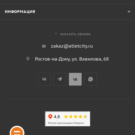
ИНФОРМАЦИЯ
ЗАКАЗАТЬ ЗВОНОК
zakaz@atletcity.ru
Ростов-на-Дону, ул. Вавилова, 68