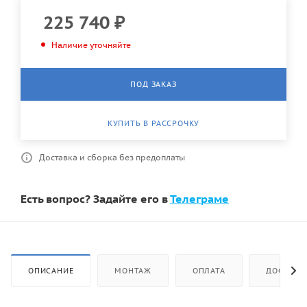
225 740
₽
Наличие уточняйте
ПОД ЗАКАЗ
КУПИТЬ В РАССРОЧКУ
Доставка и сборка без предоплаты
Есть вопрос? Задайте его в
Телеграме
ОПИСАНИЕ
МОНТАЖ
ОПЛАТА
ДОСТАВК