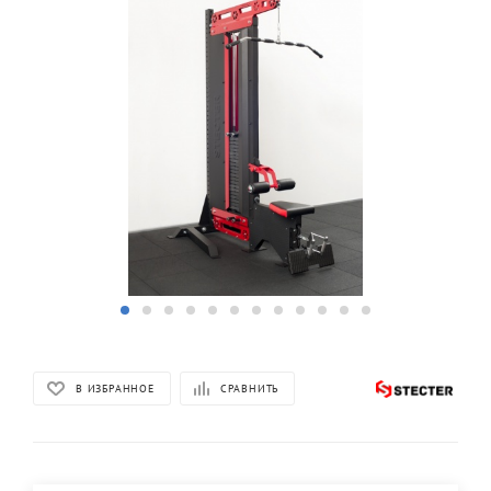
В ИЗБРАННОЕ
СРАВНИТЬ