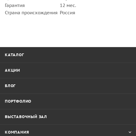
Гарантия
12 мес.
Страна происхождения
Россия
КАТАЛОГ
АКЦИИ
БЛОГ
ПОРТФОЛИО
ВЫСТАВОЧНЫЙ ЗАЛ
КОМПАНИЯ