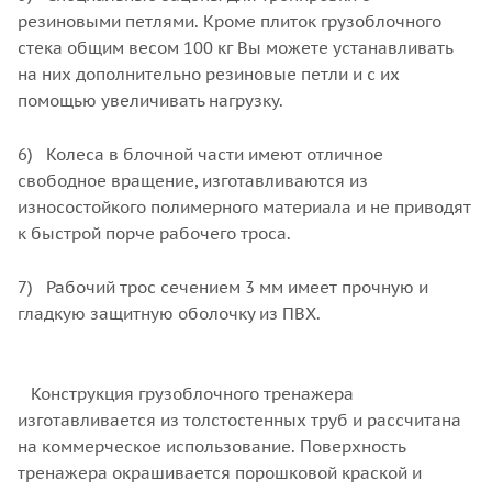
резиновыми петлями. Кроме плиток грузоблочного
стека общим весом 100 кг Вы можете устанавливать
на них дополнительно резиновые петли и с их
помощью увеличивать нагрузку.
6) Колеса в блочной части имеют отличное
свободное вращение, изготавливаются из
износостойкого полимерного материала и не приводят
к быстрой порче рабочего троса.
7) Рабочий трос сечением 3 мм имеет прочную и
гладкую защитную оболочку из ПВХ.
Конструкция грузоблочного тренажера
изготавливается из толстостенных труб и рассчитана
на коммерческое использование. Поверхность
тренажера окрашивается порошковой краской и