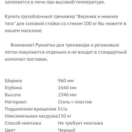
запекается в печи при высокой температуре.
Купить грузоблочный тренажер "Верхняя и нижняя
тяга" для силовой стойки со стеком 100 кг Вы можете в
нашем магазине.
Внимание! Рукоятки для тренажера и резиновые
петли покупаются отдельно и не входят в стандартный
комплект поставки.
Ширина
960 мм
Глубина
1640 мм
Высота
2340 мм
Материал
Сталь + пластик
Подшипники вращения
Есть
Максимальная нагрузка
150 кг
Способ монтажа
Не требует монтажа
Цвет
Черный