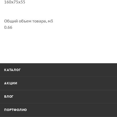
160x75x55
Общий объем товара, м3
0.66
КАТАЛОГ
АКЦИИ
БЛОГ
ПОРТФОЛИО