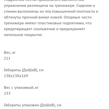
упражнения размещена на тренажере. Сидения и
спинки выполнены из ппу повышенной плотности и
обтянуты прочной винил кожей. Опорные части
тренажера имеют пластиковые подпятники, что
предотвращает скольжение и предохраняет
напольное покрытие.
Вес, кг
211
Габариты (ДхШхВ), cм
138x138x169
Вес с упаковкой, кг
233
Габариты упаковки (ДхШхВ), см