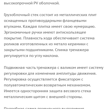
высокопрочной PV оболочкой.
Грузоблочный стек состоит из металлических плит
оснащенных противоударными фланцевыми
втулками. Каждая плитка имеет свою нумерацию.
Эргономичные ручки имеют антискользящее
покрытие. Плавность хода обеспечивает система
роликов изготовленных из метало керамики с
закрытыми подшипниками. Спинка тренажера
регулируется по углу наклона.
Подвижная часть тренажера с валиком имеет систему
регулировки для изменения амплитуды движения.
Регулировка осуществляется фиксатором с
полуавтоматическим возвратным механизмом.
Имеется односторонняя защита весового стека
металлическим щитом с внешней стороны.
Подробная схема правильного выполнения