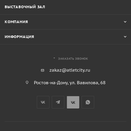
ВЫСТАВОЧНЫЙ ЗАЛ
КОМПАНИЯ
ИНФОРМАЦИЯ
ЗАКАЗАТЬ ЗВОНОК
zakaz@atletcity.ru
Ростов-на-Дону, ул. Вавилова, 68