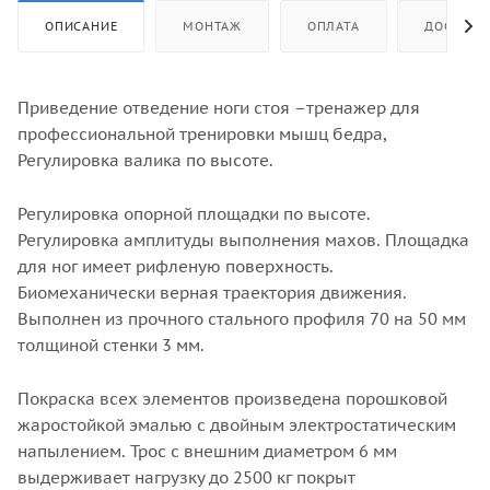
ОПИСАНИЕ
МОНТАЖ
ОПЛАТА
ДОСТАВК
Приведение отведение ноги стоя –тренажер для
профессиональной тренировки мышц бедра,
Регулировка валика по высоте.
Регулировка опорной площадки по высоте.
Регулировка амплитуды выполнения махов. Площадка
для ног имеет рифленую поверхность.
Биомеханически верная траектория движения.
Выполнен из прочного стального профиля 70 на 50 мм
толщиной стенки 3 мм.
Покраска всех элементов произведена порошковой
жаростойкой эмалью с двойным электростатическим
напылением. Трос с внешним диаметром 6 мм
выдерживает нагрузку до 2500 кг покрыт