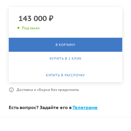
143 000
₽
Под заказ
В КОРЗИНУ
КУПИТЬ В 1 КЛИК
КУПИТЬ В РАССРОЧКУ
Доставка и сборка без предоплаты
Есть вопрос? Задайте его в
Телеграме