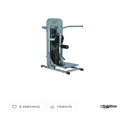
В ИЗБРАННОЕ
СРАВНИТЬ