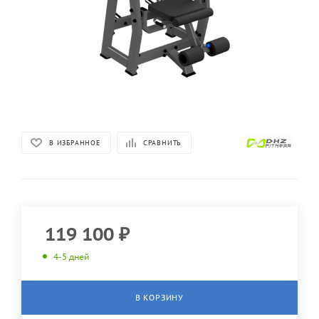
В ИЗБРАННОЕ
СРАВНИТЬ
119 100
₽
4-5 дней
В КОРЗИНУ