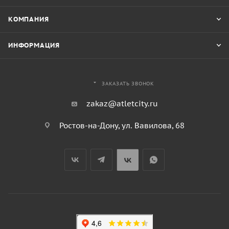
КОМПАНИЯ
ИНФОРМАЦИЯ
ЗАКАЗАТЬ ЗВОНОК
zakaz@atletcity.ru
Ростов-на-Дону, ул. Вавилова, 68