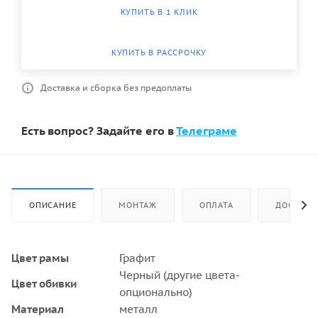
КУПИТЬ В 1 КЛИК
КУПИТЬ В РАССРОЧКУ
Доставка и сборка без предоплаты
Есть вопрос? Задайте его в
Телеграме
ОПИСАНИЕ
МОНТАЖ
ОПЛАТА
ДОСТАВК
Цвет рамы
Графит
Черный (другие цвета-
Цвет обивки
опционально)
Материал
металл