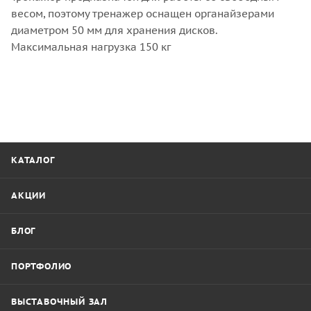
весом, поэтому тренажер оснащен органайзерами
диаметром 50 мм для хранения дисков.
Максимальная нагрузка 150 кг
КАТАЛОГ
АКЦИИ
БЛОГ
ПОРТФОЛИО
ВЫСТАВОЧНЫЙ ЗАЛ