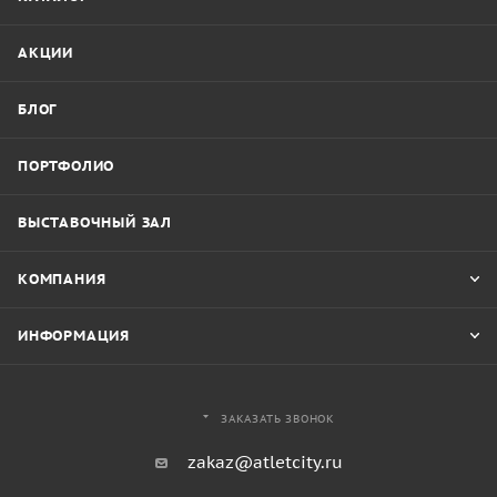
АКЦИИ
БЛОГ
ПОРТФОЛИО
ВЫСТАВОЧНЫЙ ЗАЛ
КОМПАНИЯ
ИНФОРМАЦИЯ
ЗАКАЗАТЬ ЗВОНОК
zakaz@atletcity.ru