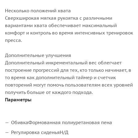
Несколько положений хвата
Сверхширокая мягкая рукоятка с различными
вариантами хвата обеспечивает максимальный
комфорт и контроль во время интенсивных тренировок
пресса.
Дополнительные улучшения
Дополнительный инкрементальный вес облегчает
построение прогрессий для тех, кто только начинает, в
то время как дополнительный таймер и счетчик
повторений могут помочь пользователям всех уровней
получить больше от каждого подхода.
Параметры
ОбивкаФормованная полиуретановая пена
Регулировка сиденьяН/Д