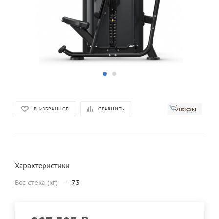
В ИЗБРАННОЕ
СРАВНИТЬ
Характеристики
Вес стека (кг)
—
73