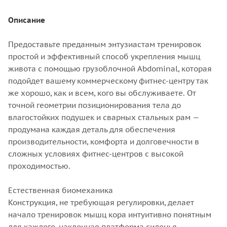
Описание
Предоставьте преданным энтузиастам тренировок
простой и эффективный способ укрепления мышц
живота с помощью грузоблочной Abdominal, которая
подойдет вашему коммерческому фитнес-центру так
же хорошо, как и всем, кого вы обслуживаете. От
точной геометрии позиционирования тела до
влагостойких подушек и сварных стальных рам —
продумана каждая деталь для обеспечения
производительности, комфорта и долговечности в
сложных условиях фитнес-центров с высокой
проходимостью.
Естественная биомеханика
Конструкция, не требующая регулировки, делает
начало тренировок мышц кора интуитивно понятным
для каждого, наклонная платформа сиденья