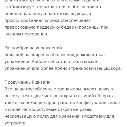
стабилизирует пользователя и обеспечивает
целенаправленную работу мышц кора, а
профилированная спинка обеспечивает
превосходную поддержку бедер и поясницы при
каждом повторении.
Разнообразие упражнений
Большой расширенный блок поддерживает как
упражнения Abdominal crunch, так и косые
упражнения для более полной тренировки мышц кора.
Продуманный дизайн
Все наши грузоблочные тренажеры имеют низкую
высоту стека для чистых, открытых линий обзора, а
также экономящие пространство конфигурации спина
к спине, легкодоступные открытые рамы,
нескользящую полку для хранения и подставку для
устройств.