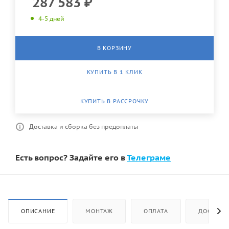
287 583
₽
4-5 дней
В КОРЗИНУ
КУПИТЬ В 1 КЛИК
КУПИТЬ В РАССРОЧКУ
Доставка и сборка без предоплаты
Есть вопрос? Задайте его в
Телеграме
ОПИСАНИЕ
МОНТАЖ
ОПЛАТА
ДОСТАВК