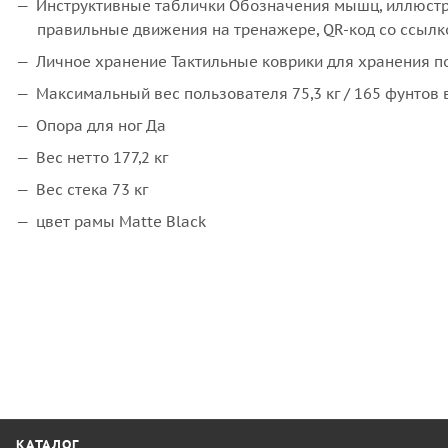
Инструктивные таблички Обозначения мышц, иллюстр
правильные движения на тренажере, QR-код со ссыл
Личное хранение Тактильные коврики для хранения п
Максимальный вес пользователя 75,3 кг / 165 фунтов
Опора для ног Да
Вес нетто 177,2 кг
Вес стека 73 кг
цвет рамы Matte Black
КАТАЛОГ