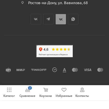
Ростов-на-Дону, ул. Вавилова, 68
2
Каталог
Сравнение
Корзина
Избранные
Контакты